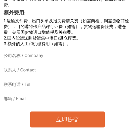
费。
额外费用:
1.
运输文件费，出口买单及报关费清关费（如需商检，则需货物商检
费），目的港特殊产品许可证费（如需），货物运输保险费，进仓
费，参展国货物进口增值税及关税费。
2.
国内段运送到货运集中港口/进仓库费。
3.
额外的人工和机械费用（如需）。
立即提交