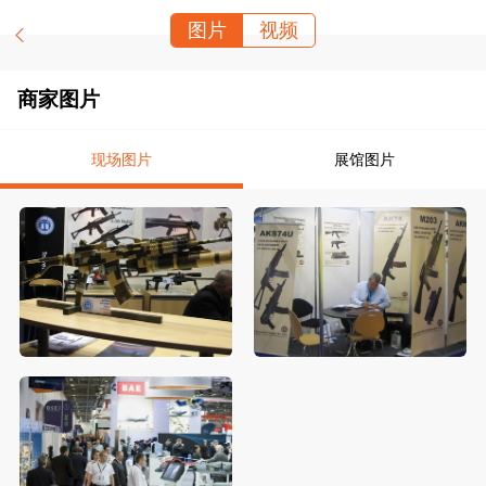
图片
视频
商家图片
现场图片
展馆图片