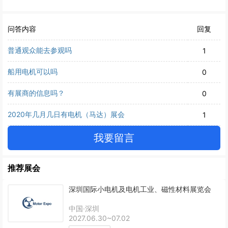
问答内容
回复
普通观众能去参观吗
1
船用电机可以吗
0
有展商的信息吗？
0
2020年几月几日有电机（马达）展会
1
我要留言
推荐展会
深圳国际小电机及电机工业、磁性材料展览会
中国·深圳
2027.06.30~07.02