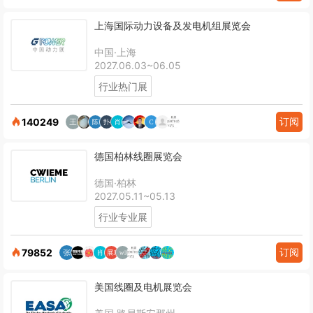
上海国际动力设备及发电机组展览会
中国·上海
2027.06.03~06.05
行业热门展
订阅
140249
德国柏林线圈展览会
德国·柏林
2027.05.11~05.13
行业专业展
订阅
79852
美国线圈及电机展览会