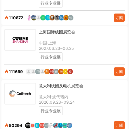
行业专业展
订阅
110872
上海国际线圈展览会
中国·上海
2027.06.23~06.25
行业专业展
订阅
111669
意大利线圈及电机展览会
意大利·波代诺内
2026.09.23~09.24
行业专业展
订阅
50294