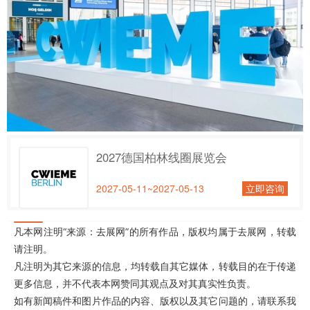
2027德国柏林线圈展览会
2027-05-11~2027-05-13
立即咨询
凡本网注明“来源：去展网”的所有作品，版权均属于去展网，转载
请注明。
凡注明为其它来源的信息，均转载自其它媒体，转载目的在于传递
更多信息，并不代表本网赞同其观点及对其真实性负责。
如有新闻稿件和图片作品的内容、版权以及其它问题的，请联系我