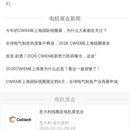
们。
电机展会新闻
今年的CWIEME上海国际线圈展，为什么大家都在关注？
全球电气制造热度集中释放，2026 CWIEME上海线圈展首
首发·剧透 | 2026 CWIEME新势力阵容曝光，这波“
2026CWIEME上海展为什么必逛？看这一篇就够了！
CWIEME上海国际线圈展定档6月，全球电气制造产业再聚申城
电机展会
意大利线圈及电机展览会
意大利·波代诺内
2026.09.23~09.24