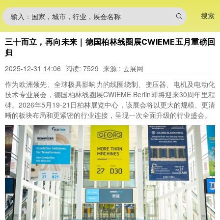
搜索
输入：国家，城市，行业，展会名称
三十而立，再向未来｜德国柏林线圈展CWIEME五月重磅回
归
2025-12-31 14:06
阅读: 7529
来源 : 去展网
作为欧洲领先、全球极具影响力的线圈绕制、变压器、电机及电动化
技术专业展会，德国柏林线圈展CWIEME Berlin即将迎来30周年里程
碑。2026年5月19-21日柏林展览中心，该展会将以更大的规模、更清
晰的板块布局和更紧密的行业连接，呈现一次全面升级的行业盛会。