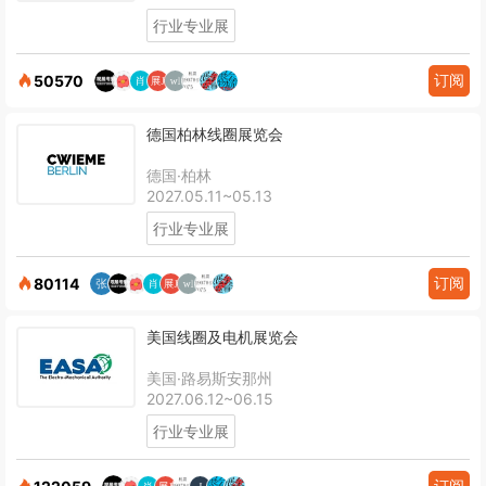
行业专业展
订阅
50570
德国柏林线圈展览会
德国·柏林
2027.05.11~05.13
行业专业展
订阅
80114
美国线圈及电机展览会
美国·路易斯安那州
2027.06.12~06.15
行业专业展
订阅