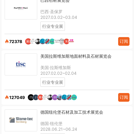
巴西石材展览会
巴西·圣保罗
2027.03.02~03.04
行业专业展
订阅
72378
美国拉斯维加斯地面材料及石材展览会
美国·拉斯维加斯
2027.02.02~02.04
行业专业展
订阅
127049
德国纽伦堡石材及加工技术展览会
德国·纽伦堡
2028.06.21~06.24