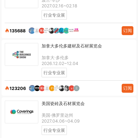
2027.02.16~02.18
行业专业展
订阅
135688
加拿大多伦多建材及石材展览会
加拿大·多伦多
2026.12.02~12.04
行业专业展
订阅
123206
美国瓷砖及石材展览会
美国·佛罗里达州
2027.04.06~04.09
行业专业展