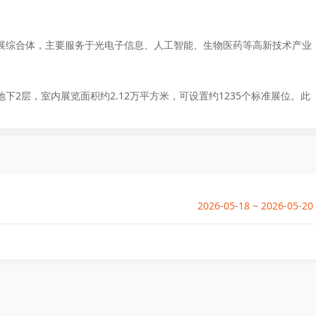
展综合体，主要服务于光电子信息、人工智能、生物医药等高新技术产业
下2层，室内展览面积约2.12万平方米，可设置约1235个标准展位。此
2026-05-18 ~ 2026-05-20