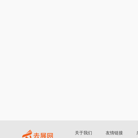
关于我们
友情链接