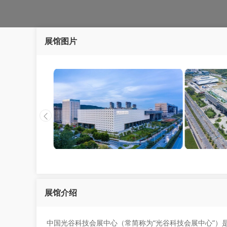
展馆图片
展馆介绍
中国光谷科技会展中心（常简称为“光谷科技会展中心”）