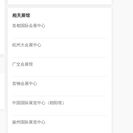
相关展馆
首都国际会展中心
杭州大会展中心
广交会展馆
首钢会展中心
中国国际展览中心（朝阳馆）
扬州国际展览中心