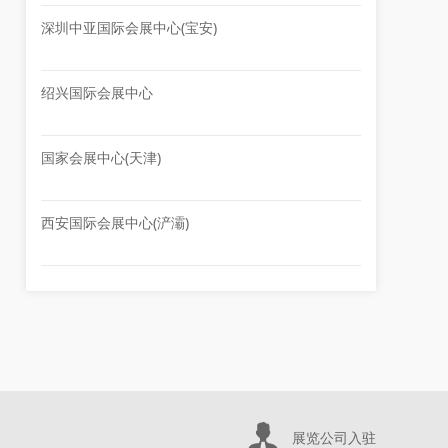
深圳中亚国际会展中心(宝安)
绍兴国际会展中心
国家会展中心(天津)
西安国际会展中心(浐灞)
展览公司入驻