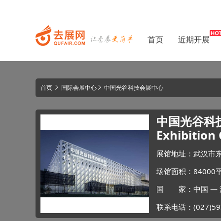
首页
近期开展
首页
国际会展中心
中国光谷科技会展中心
中国光谷科技会展
Exhibition
展馆地址：武汉市东
场馆面积：84000
国 家：中国 — 
联系电话：(027)59