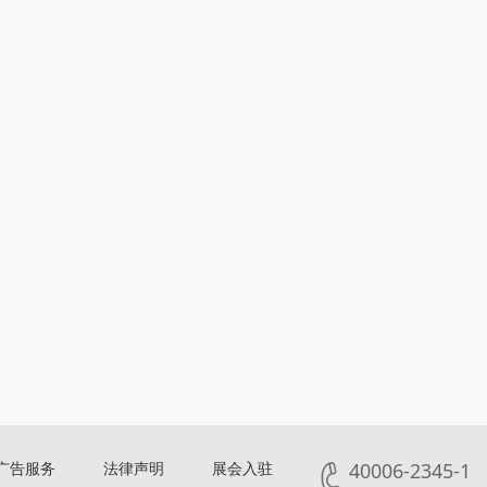
广告服务
法律声明
展会入驻
40006-2345-1