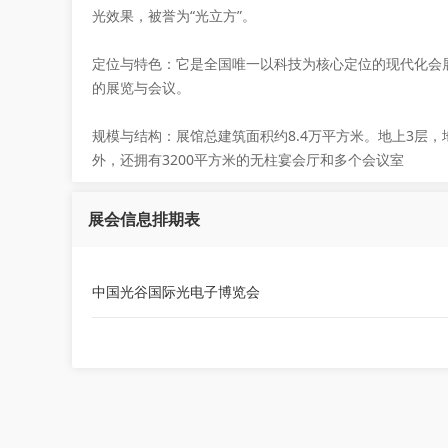
光效果，被誉为“光立方”。
定位与特色：它是全国唯一以科技为核心定位的现代化会
的展览与会议。
规模与结构：展馆总建筑面积约8.4万平方米。地上3层，地
外，还拥有3200平方米的无柱宴会厅和多个会议室
展会信息排期表
中国光谷国际光电子博览会