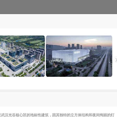
是武汉光谷核心区的地标性建筑，因其独特的立方体结构和夜间绚丽的灯