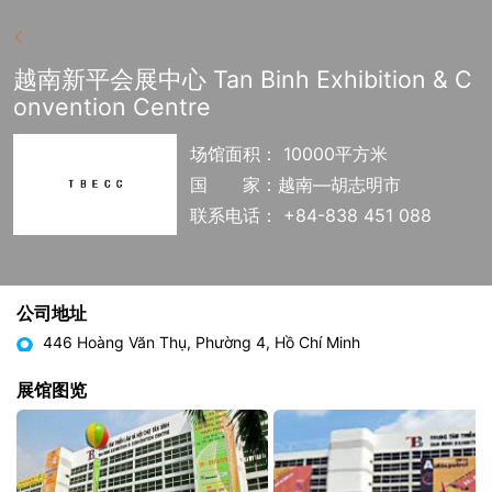
越南新平会展中心 Tan Binh Exhibition & C
onvention Centre
场馆面积： 10000平方米
国
家：越南—胡志明市
联系电话： +84-838 451 088
公司地址
446 Hoàng Văn Thụ, Phường 4, Hồ Chí Minh
展馆图览