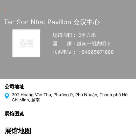
Tan Son Nhat Pavillon 会议中心
场馆面积： 0平方米
国
家：越南—胡志明市
联系电话： +84965671688
公司地址
202 Hoàng Văn Thụ, Phường 9, Phú Nhuận, Thành phố Hồ
Chí Minh, 越南
展馆图览
展馆地图