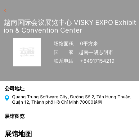
越南国际会议展览中心 VISKY EXPO Exhibit
ion & Convention Center
场馆面积： 0平方米
国
家：越南—胡志明市
联系电话： +84917154219
公司地址
Quang Trung Software City, Đường Số 2, Tân Hưng Thuận,
Quận 12, Thành phố Hồ Chí Minh 70000越南
展馆图览
展馆地图