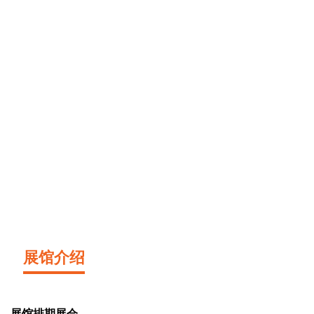
展馆介绍
展馆排期展会