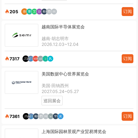
订阅
205
越南国际半导体展览会
越南·胡志明市
2026.12.03~12.04
订阅
7317
美国数据中心世界展览会
美国·田纳西州
2027.05.24~05.27
巡回展会
订阅
7361
上海国际园林景观产业贸易博览会