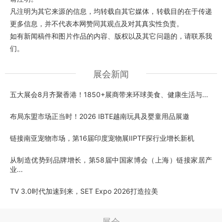
凡注明为其它来源的信息，均转载自其它媒体，转载目的在于传递
更多信息，并不代表本网赞同其观点及对其真实性负责。
如有新闻稿件和图片作品的内容、版权以及其它问题的，请联系我
们。
展会新闻
五大展会8月齐聚香港！1850+展商带来环球美食、健康生活与...
布局东盟市场正当时！2026 IBTE越南玩具及婴童用品展邀
链接南亚宠物市场，第16届印度宠物展IIPTF探行业增长新机
从制造优势到品牌增长，第58届中国家博会（上海）链接家居产
业...
TV 3.0时代加速到来，SET Expo 2026打造拉美
展会