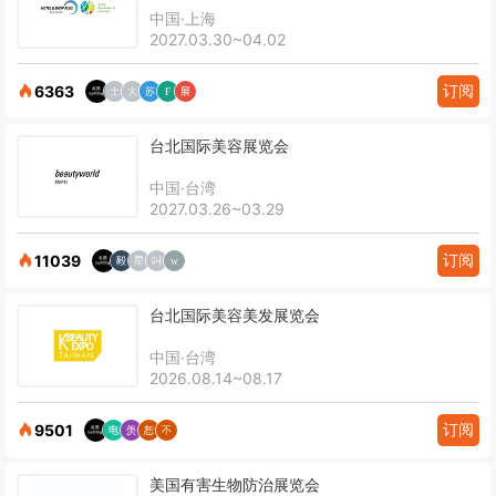
中国·上海
2027.03.30~04.02
订阅
6363
台北国际美容展览会
中国·台湾
2027.03.26~03.29
订阅
11039
台北国际美容美发展览会
中国·台湾
2026.08.14~08.17
订阅
9501
美国有害生物防治展览会