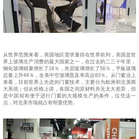
从世界范围来看，美国地区需求量排在世界前列，美国是世
界上玻璃生产消费的最大国家之一，在过去的二三十年里，
钢化玻璃销量增长了16％，夹层玻璃增长了56％，平板玻璃
总量上升44％，全美中空玻璃普及率高达83％。从门窗业上
来看，目前世界上先进的门窗技术，主要分为欧洲和北美两
大系统；但从价格上讲，各国之间原材料并无太大差异，但
是中国却有便于进行门窗的大规模生产的条件，仅凭这一
点，对北美市场就占有明显优势。