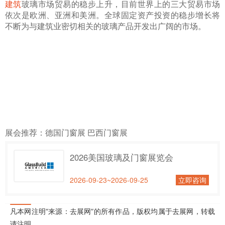
建筑
玻璃市场贸易的稳步上升，目前世界上的三大贸易市场
依次是欧洲、亚洲和美洲。全球固定资产投资的稳步增长将
不断为与建筑业密切相关的玻璃产品开发出广阔的市场。
展会推荐：
德国门窗展
巴西门窗展
2026美国玻璃及门窗展览会
2026-09-23~2026-09-25
立即咨询
凡本网注明“来源：去展网”的所有作品，版权均属于去展网，转载
请注明。