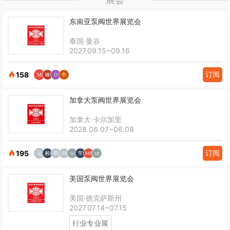
东南亚泵阀世界展览会
泰国·曼谷
2027.09.15~09.16
订阅
158
加拿大泵阀世界展览会
加拿大·卡尔加里
2028.06.07~06.08
订阅
195
美国泵阀世界展览会
美国·德克萨斯州
2027.07.14~07.15
行业专业展