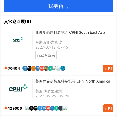
我要留言
其它巡回展(6)
亚洲制药原料展览会 CPHI South East Asia
马来西亚·吉隆坡
2027-07-13~07-15
行业专业展
订阅
76404
美国世界制药原料展览会 CPhI North America
美国·佛罗里达州
2027-05-25~05-26
订阅
129606