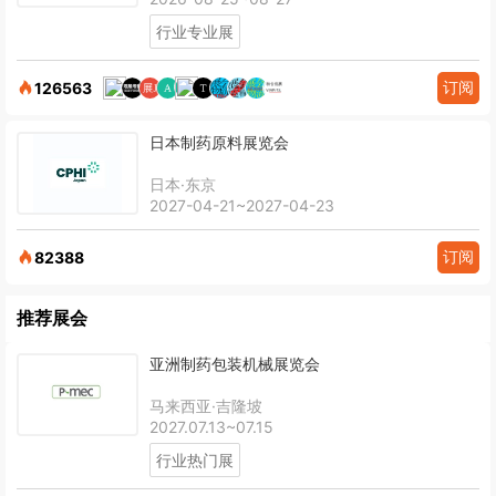
行业专业展
订阅
126563
日本制药原料展览会
日本·东京
2027-04-21~2027-04-23
订阅
82388
推荐展会
亚洲制药包装机械展览会
马来西亚·吉隆坡
2027.07.13~07.15
行业热门展