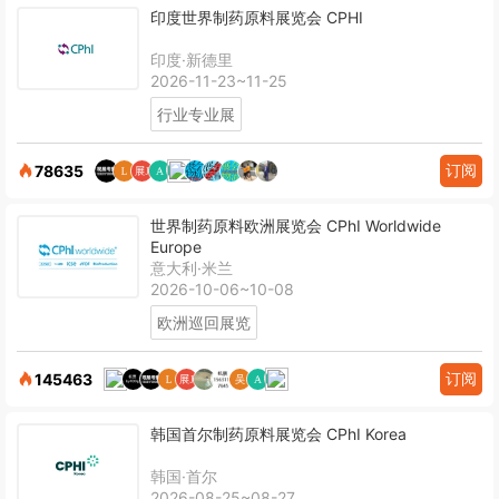
印度世界制药原料展览会 CPHI
印度·新德里
2026-11-23~11-25
行业专业展
订阅
78635
世界制药原料欧洲展览会 CPhI Worldwide
Europe
意大利·米兰
2026-10-06~10-08
欧洲巡回展览
订阅
145463
韩国首尔制药原料展览会 CPhI Korea
韩国·首尔
2026-08-25~08-27