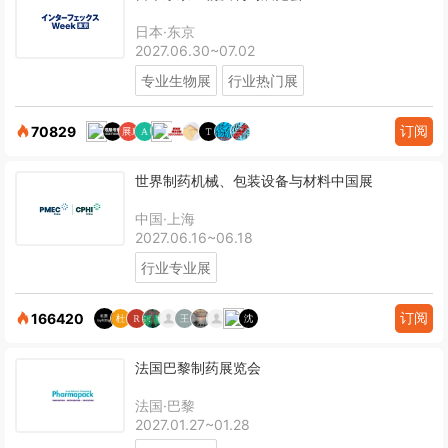
日本·东京
2027.06.30~07.02
专业生物展
行业热门展
订阅
70829
世界制药机械、包装设备与材料中国展
中国·上海
2027.06.16~06.18
行业专业展
订阅
166420
法国巴黎制药展览会
法国·巴黎
2027.01.27~01.28