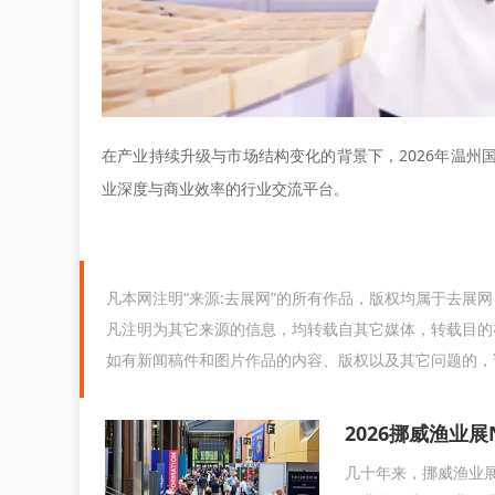
在产业持续升级与市场结构变化的背景下，2026年温州
业深度与商业效率的行业交流平台。
凡本网注明“来源:去展网”的所有作品，版权均属于去展
凡注明为其它来源的信息，均转载自其它媒体，转载目的
如有新闻稿件和图片作品的内容、版权以及其它问题的，
2026挪威渔业展
几十年来，挪威渔业展