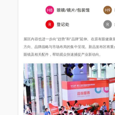
展区内容也进一步向“趋势”和“品牌”延伸。在原有眼健
方向、品牌战略与市场布局的集中呈现。新品发布区将重
眼镜及相关配件，帮助观众快速捕捉产业新动向。