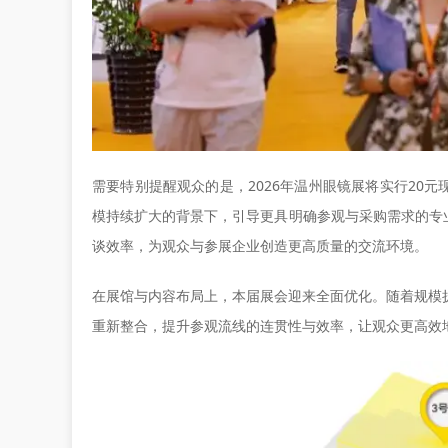
需要特别提醒观众的是，2026年温州眼镜展将实行20
模持续扩大的背景下，引导更具明确参观与采购需求的专
谈效率，为观众与参展企业创造更高质量的交流环境。
在展馆与内容布局上，本届展会迎来全面优化。随着规模
重新整合，提升参观流线的连贯性与效率，让观众更高效