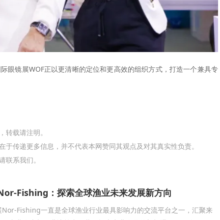
国际眼镜展WOF正以更清晰的定位和更高效的组织方式，打造一个兼具专
网，转载请注明。
在于传递更多信息，并不代表本网赞同其观点及对其真实性负责。
请联系我们。
Nor-Fishing：探索全球渔业未来发展新方向
Nor-Fishing一直是全球渔业行业最具影响力的交流平台之一，汇聚来