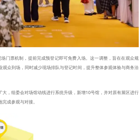
元现场门票机制，提前完成预登记即可免费入场。这一调整，旨在在观众规
业观众到场，同时减少现场排队与登记时间，提升整体参观体验与商务洽
扩大，组委会对场馆动线进行系统升级，新增10号馆，并对原有展区进行
地完成参观与对接。