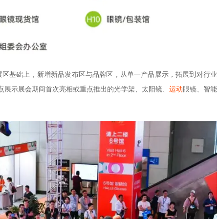
康展区基础上，新增新品发布区与品牌区，从单一产品展示，拓展到对行业
点展示展会期间首次亮相或重点推出的光学架、太阳镜、
运动
眼镜、智能