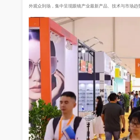
外观众到场，集中呈现眼镜产业最新产品、技术与市场趋