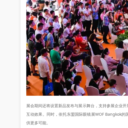
展会期间还将设置新品发布与展示舞台，支持参展企业开
互动效果。同时，依托东盟国际眼镜展WOF Bangko
供更多可能。