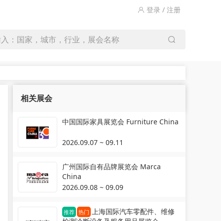
登录 / 注册
输入：国家，城市，行业，展会名称
相关展会
中国国际家具展览会 Furniture China
2026.09.07 ~ 09.11
广州国际自有品牌展览会 Marca
China
2026.09.08 ~ 09.09
上海国际汽车零配件、维修
推荐
热门