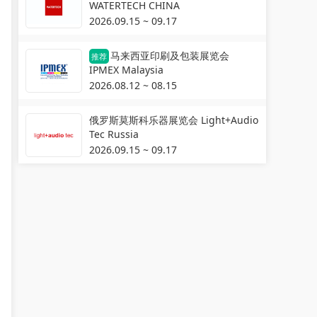
WATERTECH CHINA
2026.09.15 ~ 09.17
马来西亚印刷及包装展览会
推荐
IPMEX Malaysia
2026.08.12 ~ 08.15
俄罗斯莫斯科乐器展览会 Light+Audio
Tec Russia
2026.09.15 ~ 09.17