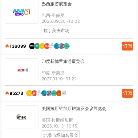
巴西旅游展览会
巴西·圣保罗
2026.09.30~10.02
拉丁美洲市场
订阅
136099
印度新德里旅游展览会
印度·新德里
2027.01.19~01.21
订阅
85273
美国拉斯维加斯旅游及会议展览会
美国·拉斯维加斯
2026.10.13~10.15
北美市场知名展会