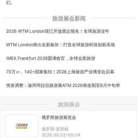
们。
旅游展会新闻
2026 WTM London现已开放观众报名！全球旅游业年
WTM London推出全新板块：打造全球旅游科技创新高地
IMEX Frankfurt 2026圆满收官，全球会奖旅游
70万㎡、140+国家集结！2026上海旅游产业博览会启幕
突发调整：迪拜阿拉伯旅游展ATM 2026将改期至8月中旬举
旅游展会
俄罗斯旅游展览会
俄罗斯·莫斯科
2026.09.02~09.04