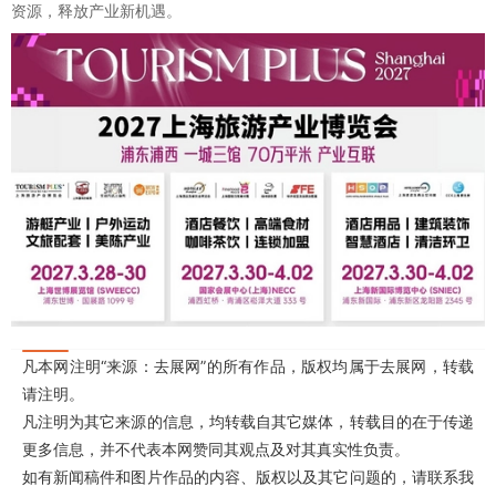
资源，释放产业新机遇。
凡本网注明“来源：去展网”的所有作品，版权均属于去展网，转载
请注明。
凡注明为其它来源的信息，均转载自其它媒体，转载目的在于传递
更多信息，并不代表本网赞同其观点及对其真实性负责。
如有新闻稿件和图片作品的内容、版权以及其它问题的，请联系我