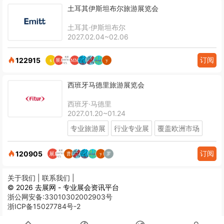
土耳其伊斯坦布尔旅游展览会
土耳其·伊斯坦布尔
2027.02.04~02.06
订阅
122915
西班牙马德里旅游展览会
西班牙·马德里
2027.01.20~01.24
专业旅游展
行业专业展
覆盖欧洲市场
订阅
120905
关于我们 |
联系我们 |
© 2026 去展网 - 专业展会资讯平台
浙公网安备:33010302002903号
浙ICP备15027784号-2