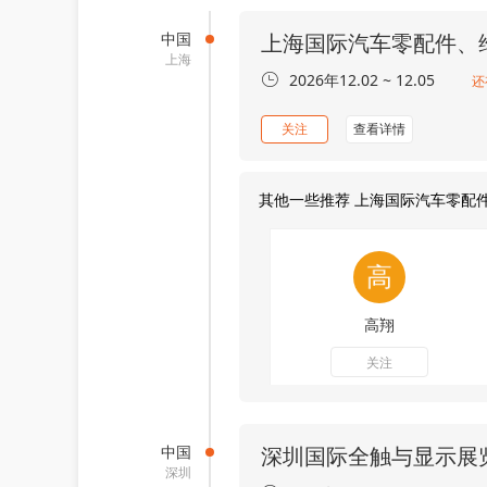
中国
上海国际汽车零配件、
上海
2026年12.02 ~ 12.05
还
关注
查看详情
其他一些推荐 上海国际汽车零配
高翔
关注
中国
深圳国际全触与显示展
深圳