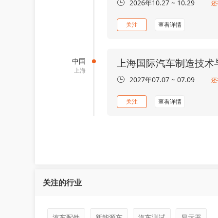
2026年10.27 ~ 10.29
还
关注
查看详情
中国
上海国际汽车制造技术
上海
2027年07.07 ~ 07.09
还
关注
查看详情
关注的行业
汽车配件
新能源车
汽车测试
显示器