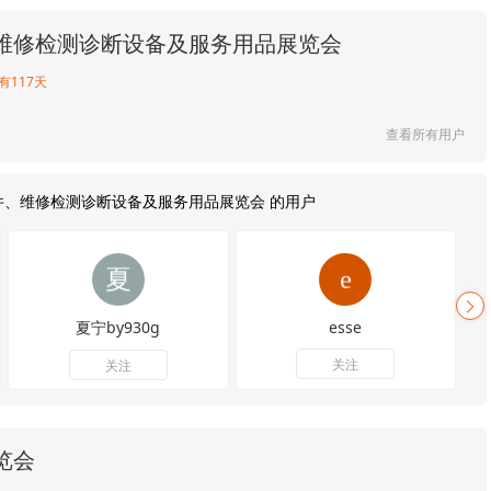
维修检测诊断设备及服务用品展览会
有117天
查看所有用户
件、维修检测诊断设备及服务用品展览会 的用户
夏宁by930g
esse
关注
关注
览会