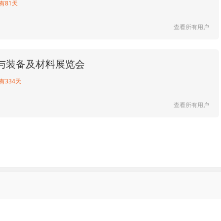
有81天
查看所有用户
与装备及材料展览会
有334天
查看所有用户