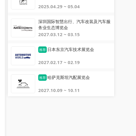
2025.04.29 ~ 05.04
深圳国际智慧出行、汽车改装及汽车服
务业生态博览会
2027.03.12 ~ 03.15
日本东京汽车技术展览会
推荐
2027.02.17 ~ 02.19
哈萨克斯坦汽配展览会
推荐
2027.10.09 ~ 10.11
阿立
许育诚
关注
关注