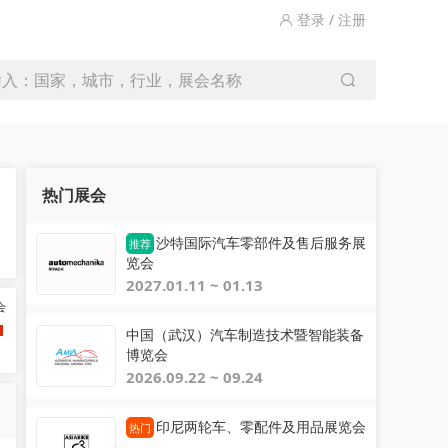
登录 / 注册
输入：国家，城市，行业，展会名称
热门展会
沙特国际汽车零部件及售后服务展
推荐
览会
2027.01.11 ~ 01.13
会
中国（武汉）汽车制造技术暨智能装备
博览会
2026.09.22 ~ 09.24
印尼两轮车、零配件及用品展览会
热门