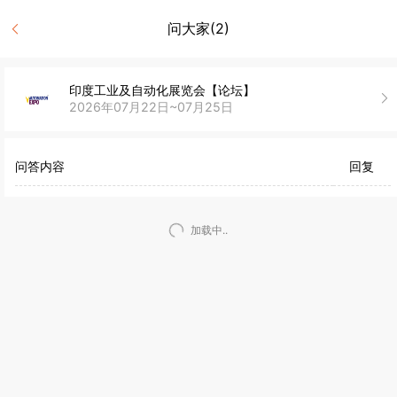
问大家(2)
印度工业及自动化展览会【论坛】
2026年07月22日~07月25日
问答内容
回复
加载中..