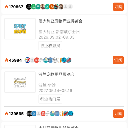
订阅
179867
澳大利亚宠物产业博览会
澳大利亚·新南威尔士州
2026.09.02~09.03
行业权威展
订阅
45984
波兰宠物用品展览会
波兰·华沙
2027.05.14~05.16
行业热门展
订阅
139565
土耳其宠物用品展览会