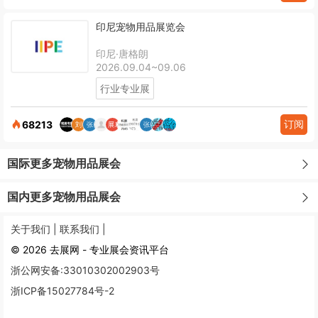
印尼宠物用品展览会
印尼·唐格朗
2026.09.04~09.06
行业专业展
订阅
68213
国际更多宠物用品展会
国内更多宠物用品展会
关于我们 |
联系我们 |
© 2026 去展网 - 专业展会资讯平台
浙公网安备:33010302002903号
浙ICP备15027784号-2