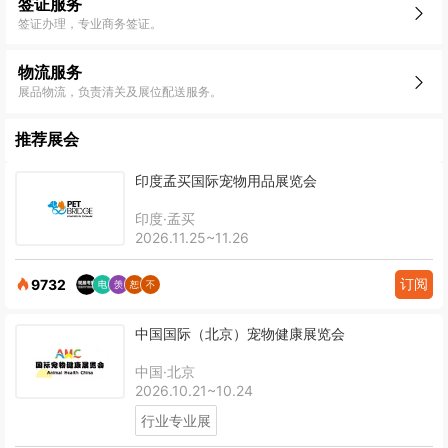
签证服务
签证办理，专业商务签证。
物流服务
展品物流，负责清关及展位配送服务。
推荐展会
印度孟买国际宠物用品展览会
印度·孟买
2026.11.25~11.26
订阅
9732
中国国际（北京）宠物健康展览会
中国·北京
2026.10.21~10.24
行业专业展