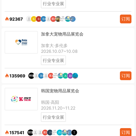
行业专业展
订阅
92367
加拿大宠物用品展览会
加拿大·多伦多
2026.10.07~10.08
行业专业展
订阅
135969
韩国宠物用品展览会
韩国·高阳
2026.11.20~11.22
行业专业展
订阅
157541