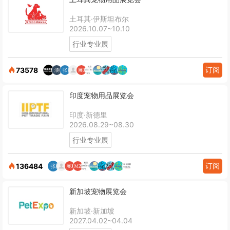
土耳其·伊斯坦布尔
2026.10.07~10.10
行业专业展
订阅
73578
印度宠物用品展览会
印度·新德里
2026.08.29~08.30
行业专业展
订阅
136484
新加坡宠物展览会
新加坡·新加坡
2027.04.02~04.04