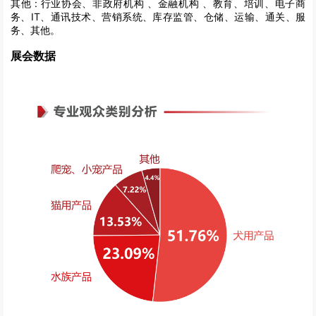
其他 :
行业协会、非政府机构 、金融机构 、教育、培训、电子商
务、IT、通讯技术、营销系统、库存监管、仓储、运输、通关、服
务、其他。
展会数据