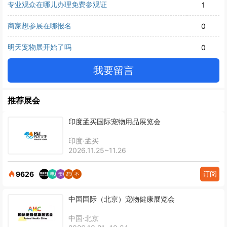
专业观众在哪儿办理免费参观证
1
商家想参展在哪报名
0
明天宠物展开始了吗
0
我要留言
推荐展会
印度孟买国际宠物用品展览会
印度·孟买
2026.11.25~11.26
订阅
9626
中国国际（北京）宠物健康展览会
中国·北京