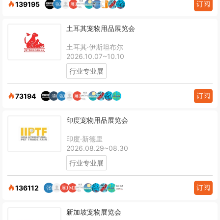
订阅
139195
土耳其宠物用品展览会
土耳其·伊斯坦布尔
2026.10.07~10.10
行业专业展
订阅
73194
印度宠物用品展览会
印度·新德里
2026.08.29~08.30
行业专业展
订阅
136112
新加坡宠物展览会