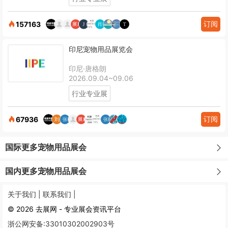
订阅
157163
印尼宠物用品展览会
印尼·唐格朗
2026.09.04~09.06
行业专业展
订阅
67936
国际更多宠物用品展会
国内更多宠物用品展会
关于我们 |
联系我们 |
© 2026 去展网 - 专业展会资讯平台
浙公网安备:33010302002903号