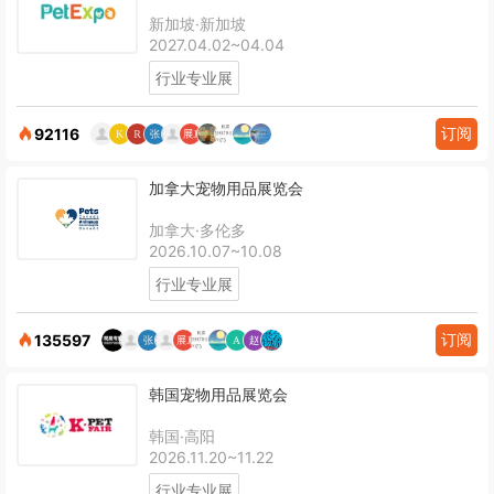
新加坡·新加坡
2027.04.02~04.04
行业专业展
订阅
92116
加拿大宠物用品展览会
加拿大·多伦多
2026.10.07~10.08
行业专业展
订阅
135597
韩国宠物用品展览会
韩国·高阳
2026.11.20~11.22
行业专业展