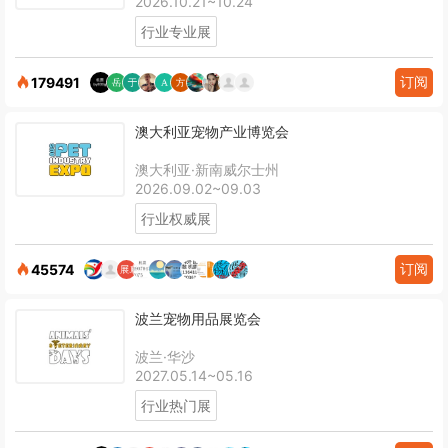
2026.10.21~10.24
行业专业展
订阅
179491
澳大利亚宠物产业博览会
澳大利亚·新南威尔士州
2026.09.02~09.03
行业权威展
订阅
45574
波兰宠物用品展览会
波兰·华沙
2027.05.14~05.16
行业热门展