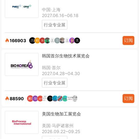
中国·上海
2027.06.16~06.18
行业专业展
订阅
166903
韩国首尔生物技术展览会
韩国·首尔
2027.04.28~04.30
行业专业展
订阅
88590
美国生物加工展览会
美国·马萨诸塞州
2026.09.22~09.25