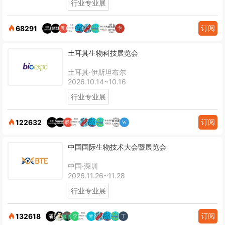
行业专业展
订阅
68291
土耳其生物科技展览会
土耳其·伊斯坦布尔
2026.10.14~10.16
行业专业展
订阅
122632
中国国际生物技术大会暨展览会
中国·深圳
2026.11.26~11.28
行业专业展
订阅
132618