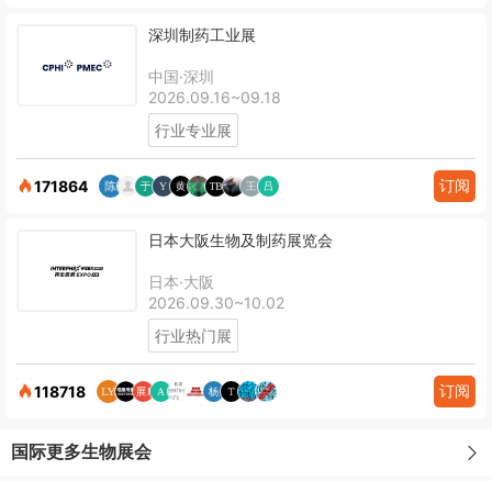
深圳制药工业展
中国·深圳
2026.09.16~09.18
行业专业展
订阅
171864
日本大阪生物及制药展览会
日本·大阪
2026.09.30~10.02
行业热门展
订阅
118718
国际更多生物展会