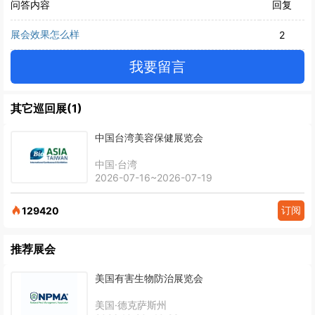
问答内容
回复
展会效果怎么样
2
我要留言
其它巡回展(1)
中国台湾美容保健展览会
中国·台湾
2026-07-16~2026-07-19
订阅
129420
推荐展会
美国有害生物防治展览会
美国·德克萨斯州