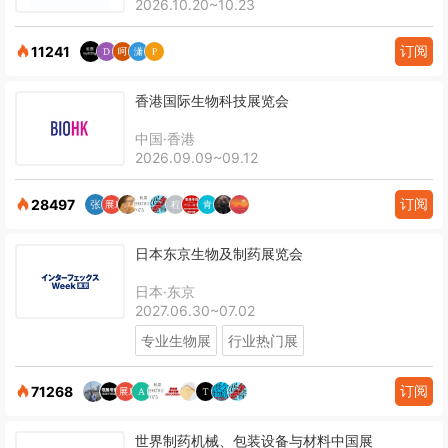
2026.10.20~10.23
订阅
11241
香港国际生物科技展览会
中国·香港
2026.09.09~09.12
订阅
28497
日本东京生物及制药展览会
日本·东京
2027.06.30~07.02
专业生物展
行业热门展
订阅
71268
世界制药机械、包装设备与材料中国展