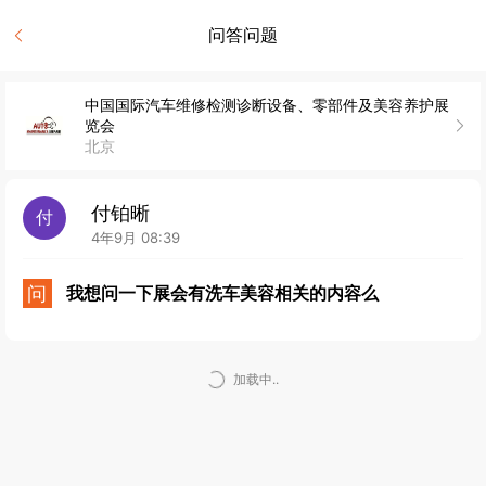
问答问题
中国国际汽车维修检测诊断设备、零部件及美容养护展
览会
北京
付铂晰
付
4年9月 08:39
问
我想问一下展会有洗车美容相关的内容么
加载中..