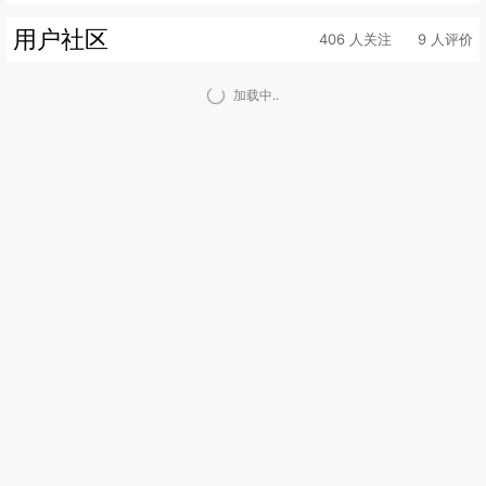
用户社区
406 人关注
9 人评价
加载中..