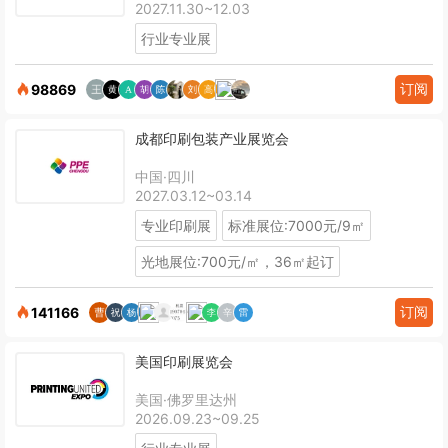
2027.11.30~12.03
行业专业展
订阅
98869
成都印刷包装产业展览会
中国·四川
2027.03.12~03.14
专业印刷展
标准展位:7000元/9㎡
光地展位:700元/㎡，36㎡起订
订阅
141166
美国印刷展览会
美国·佛罗里达州
2026.09.23~09.25