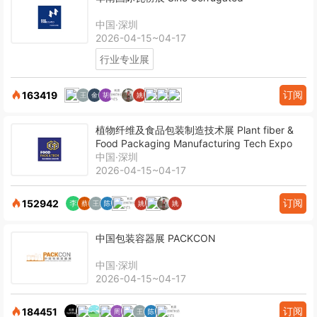
中国·深圳
2026-04-15~04-17
行业专业展
订阅
163419
植物纤维及食品包装制造技术展 Plant fiber &
Food Packaging Manufacturing Tech Expo
中国·深圳
2026-04-15~04-17
订阅
152942
中国包装容器展 PACKCON
中国·深圳
2026-04-15~04-17
订阅
184451