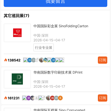
我要留言
其它巡回展(7)
中国国际彩盒展 SinoFoldingCarton
中国·深圳
2026-04-15~04-17
行业专业展
订阅
138542
华南国际数字印刷技术展 DPrint
中国·深圳
2026-04-15~04-17
订阅
161231
华南国际瓦楞展 Sino Corrugated