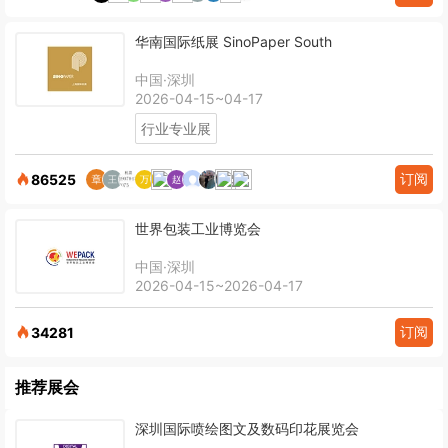
华南国际纸展 SinoPaper South
中国·深圳
2026-04-15~04-17
行业专业展
订阅
86525
世界包装工业博览会
中国·深圳
2026-04-15~2026-04-17
订阅
34281
推荐展会
深圳国际喷绘图文及数码印花展览会