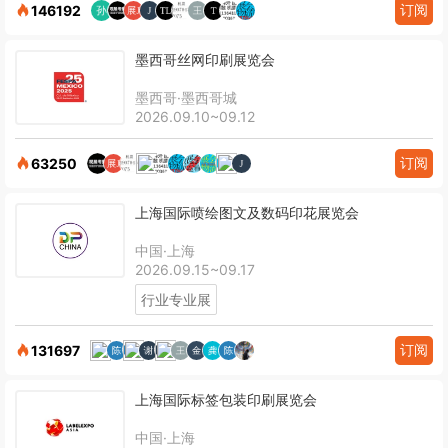
订阅
146192
墨西哥丝网印刷展览会
墨西哥·墨西哥城
2026.09.10~09.12
订阅
63250
上海国际喷绘图文及数码印花展览会
中国·上海
2026.09.15~09.17
行业专业展
订阅
131697
上海国际标签包装印刷展览会
中国·上海