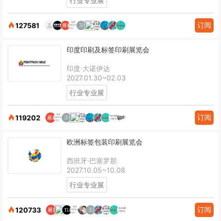
行业专业展
订阅
127581
印度印刷及标签印刷展览会
印度·大诺伊达
2027.01.30~02.03
行业专业展
订阅
119202
欧洲标签包装印刷展览会
西班牙·巴塞罗那
2027.10.05~10.08
行业专业展
订阅
120733