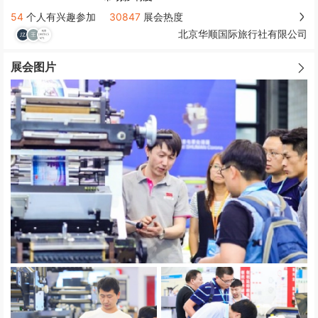
54
个人有兴趣参加
30847
展会热度
北京华顺国际旅行社有限公司
展会图片