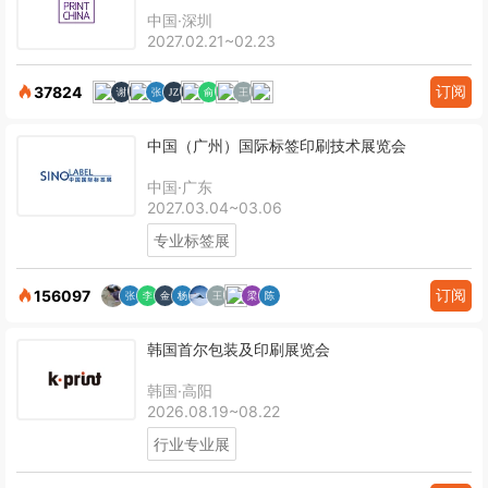
中国·深圳
2027.02.21~02.23
订阅
37824
中国（广州）国际标签印刷技术展览会
中国·广东
2027.03.04~03.06
专业标签展
订阅
156097
韩国首尔包装及印刷展览会
韩国·高阳
2026.08.19~08.22
行业专业展