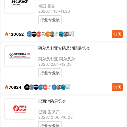
泰国·曼谷
2026.11.18~11.20
行业专业展
订阅
130652
阿尔及利亚安防及消防展览会
阿尔及利亚·阿尔及尔
2026.12.01~12.03
行业专业展
订阅
76824
巴西消防展览会
巴西·圣保罗
2026.10.06~10.08
行业专业展