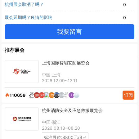
杭州展会取消了吗？
0
展会延期吗？疫情的影响
0
我要留言
推荐展会
上海国际智能安防展览会
中国·上海
2026.12.09~12.11
订阅
110659
杭州消防安全及应急救援展览会
中国·浙江
2026.08.18~08.20
标准展位:8800元/9㎡