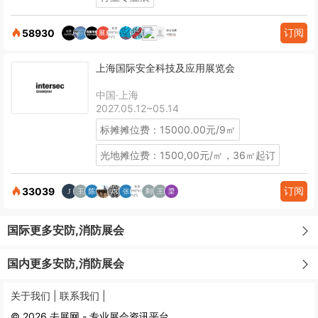
订阅
58930
上海国际安全科技及应用展览会
中国·上海
2027.05.12~05.14
标摊摊位费：15000.00元/9㎡
光地摊位费：1500,00元/㎡，36㎡起订
订阅
33039
国际更多安防,消防展会
国内更多安防,消防展会
关于我们 |
联系我们 |
© 2026 去展网 - 专业展会资讯平台