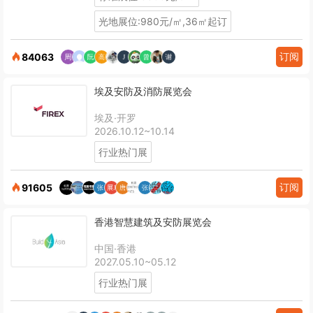
光地展位:980元/㎡,36㎡起订
订阅
84063
埃及安防及消防展览会
埃及·开罗
2026.10.12~10.14
行业热门展
订阅
91605
香港智慧建筑及安防展览会
中国·香港
2027.05.10~05.12
行业热门展