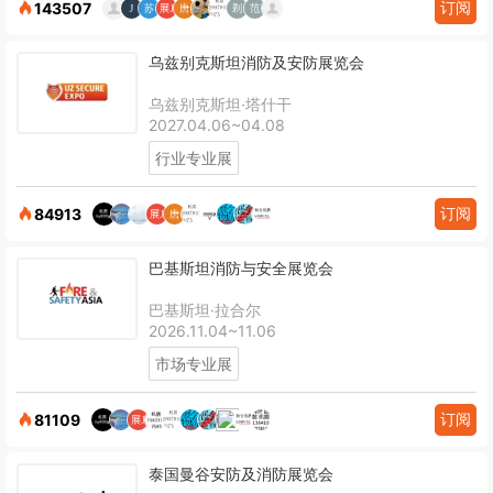
订阅
143507
乌兹别克斯坦消防及安防展览会
乌兹别克斯坦·塔什干
2027.04.06~04.08
行业专业展
订阅
84913
巴基斯坦消防与安全展览会
巴基斯坦·拉合尔
2026.11.04~11.06
市场专业展
订阅
81109
泰国曼谷安防及消防展览会