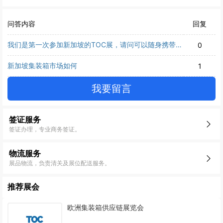
问答内容
回复
我们是第一次参加新加坡的TOC展，请问可以随身携带印
0
刷的宣传资料进入新加坡海关吗？
新加坡集装箱市场如何
1
我要留言
签证服务
签证办理，专业商务签证。
物流服务
展品物流，负责清关及展位配送服务。
推荐展会
欧洲集装箱供应链展览会