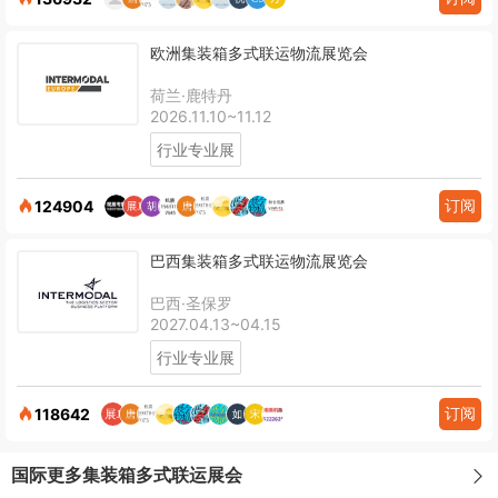
欧洲集装箱多式联运物流展览会
荷兰·鹿特丹
2026.11.10~11.12
行业专业展
订阅
124904
巴西集装箱多式联运物流展览会
巴西·圣保罗
2027.04.13~04.15
行业专业展
订阅
118642
国际更多集装箱多式联运展会