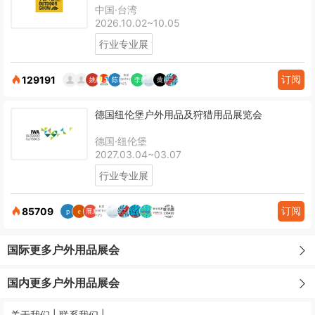
中国·台湾
2026.10.02~10.05
行业专业展
订阅
129191
德国纽伦堡户外用品及狩猎用品展览会
德国·纽伦堡
2027.03.04~03.07
行业专业展
订阅
85709
国际更多户外用品展会
国内更多户外用品展会
关于我们 |
联系我们 |