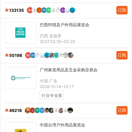
订阅
133135
巴西狩猎及户外用品展览会
巴西·圣保罗
2027.03.18~03.20
订阅
50198
广州家居用品及五金采购交易会
中国·广东
2026.10.14~10.17
行业专业展
订阅
49218
中国台湾户外用品展览会