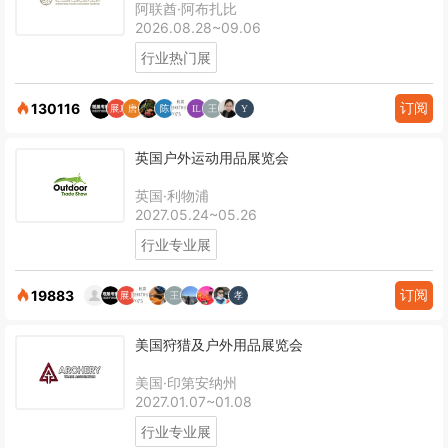
阿联酋·阿布扎比
2026.08.28~09.06
行业热门展
订阅
130116
英国户外运动用品展览会
英国·利物浦
2027.05.24~05.26
行业专业展
订阅
19883
美国狩猎及户外用品展览会
美国·印第安纳州
2027.01.07~01.08
行业专业展