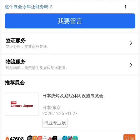
这个展会今年还能办吗？
1
我要留言
签证服务
签证办理，专业商务签证。
物流服务
展品物流，负责清关及展位配送服务。
推荐展会
日本烧烤及庭院休闲设施展览会
日本·东京
2026.11.25~11.27
行业专业展
订阅
47608