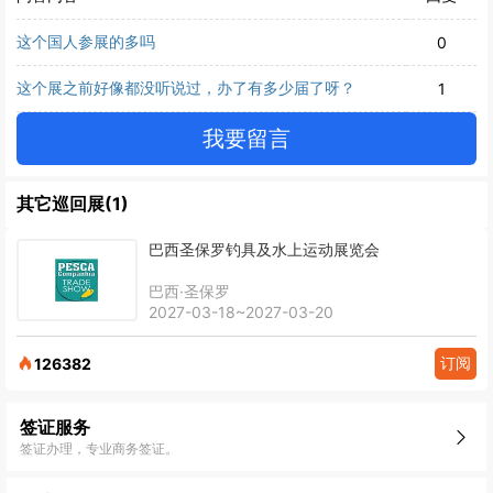
这个国人参展的多吗
0
这个展之前好像都没听说过，办了有多少届了呀？
1
我要留言
其它巡回展(1)
巴西圣保罗钓具及水上运动展览会
巴西·圣保罗
2027-03-18~2027-03-20
订阅
126382
签证服务
签证办理，专业商务签证。