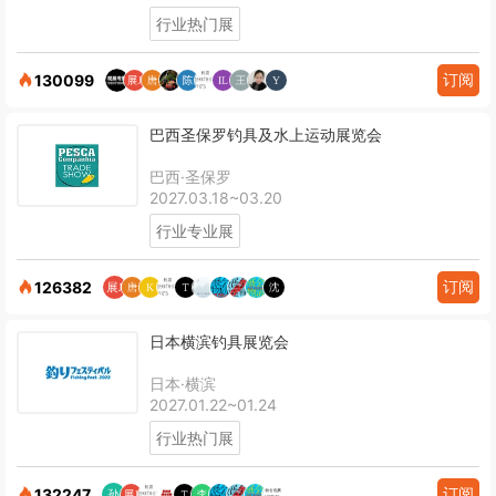
行业热门展
订阅
130099
巴西圣保罗钓具及水上运动展览会
巴西·圣保罗
2027.03.18~03.20
行业专业展
订阅
126382
日本横滨钓具展览会
日本·横滨
2027.01.22~01.24
行业热门展
订阅
132247