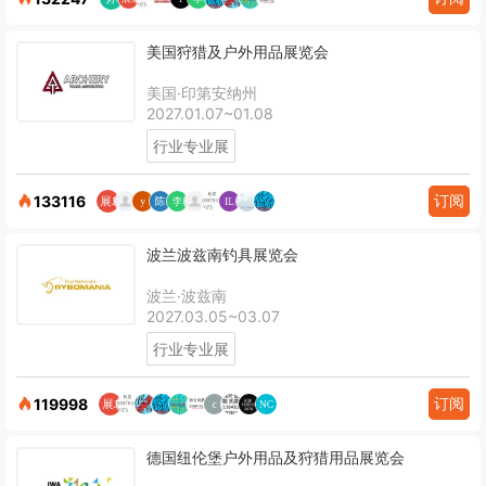
美国狩猎及户外用品展览会
美国·印第安纳州
2027.01.07~01.08
行业专业展
订阅
133116
波兰波兹南钓具展览会
波兰·波兹南
2027.03.05~03.07
行业专业展
订阅
119998
德国纽伦堡户外用品及狩猎用品展览会