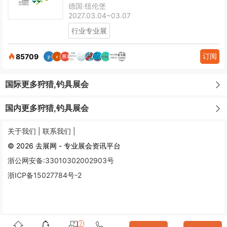
德国·纽伦堡
2027.03.04~03.07
行业专业展
订阅
85709
国际更多狩猎,钓具展会
国内更多狩猎,钓具展会
关于我们 |
联系我们 |
© 2026 去展网 - 专业展会资讯平台
浙公网安备:33010302002903号
浙ICP备15027784号-2
2