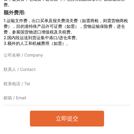
费。
额外费用:
1.
运输文件费，出口买单及报关费清关费（如需商检，则需货物商检
费），目的港特殊产品许可证费（如需），货物运输保险费，进仓
费，参展国货物进口增值税及关税费。
2.
国内段运送到货运集中港口/进仓库费。
3.
额外的人工和机械费用（如需）。
立即提交