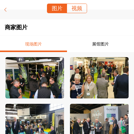
图片
视频
商家图片
现场图片
展馆图片