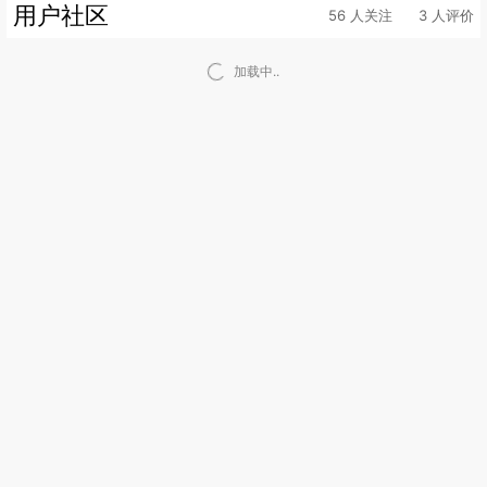
用户社区
56 人关注
3 人评价
加载中..