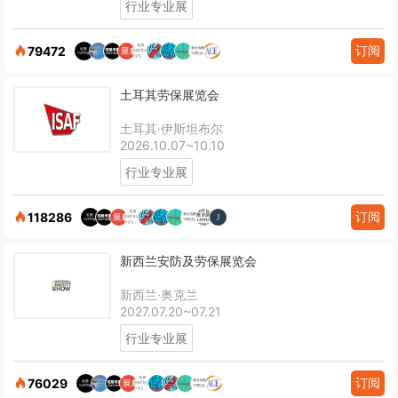
行业专业展
订阅
79472
土耳其劳保展览会
土耳其·伊斯坦布尔
2026.10.07~10.10
行业专业展
订阅
118286
新西兰安防及劳保展览会
新西兰·奥克兰
2027.07.20~07.21
行业专业展
订阅
76029