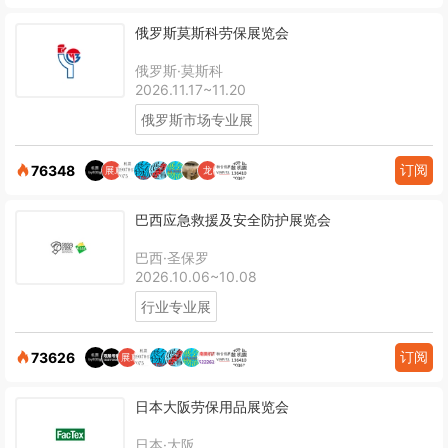
俄罗斯莫斯科劳保展览会
俄罗斯·莫斯科
2026.11.17~11.20
俄罗斯市场专业展
订阅
76348
巴西应急救援及安全防护展览会
巴西·圣保罗
2026.10.06~10.08
行业专业展
订阅
73626
日本大阪劳保用品展览会
日本·大阪