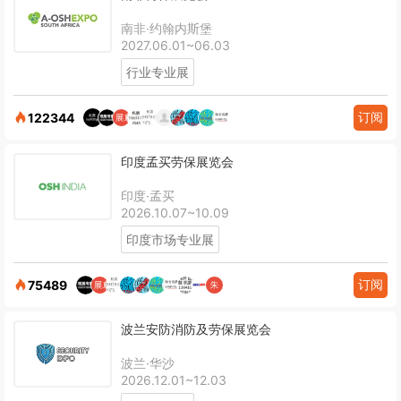
南非·约翰内斯堡
2027.06.01~06.03
行业专业展
订阅
122344
印度孟买劳保展览会
印度·孟买
2026.10.07~10.09
印度市场专业展
订阅
75489
波兰安防消防及劳保展览会
波兰·华沙
2026.12.01~12.03