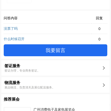
问答内容
回复
没票了吗
0
什么时候召开
0
我要留言
签证服务
签证办理，专业商务签证。
物流服务
展品物流，负责清关及展位配送服务。
推荐展会
广州消费电子及家电展览会