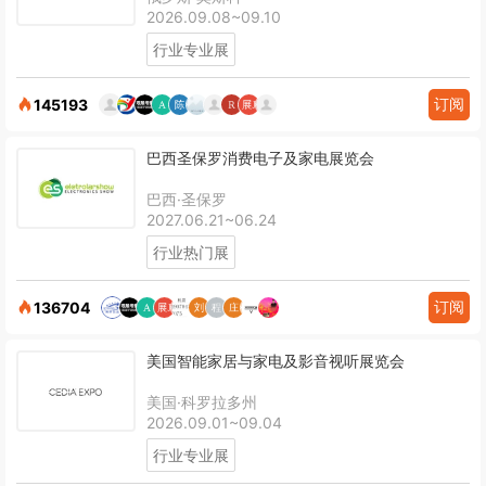
2026.09.08~09.10
行业专业展
订阅
145193
巴西圣保罗消费电子及家电展览会
巴西·圣保罗
2027.06.21~06.24
行业热门展
订阅
136704
美国智能家居与家电及影音视听展览会
美国·科罗拉多州
2026.09.01~09.04
行业专业展