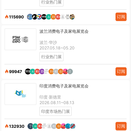
行业热门展
订阅
115690
波兰消费电子及家电展览会
波兰·华沙
2027.05.18~05.20
行业热门展
订阅
99947
印度消费电子及家电展览会
印度·新德里
2026.08.11~08.13
印度市场热门展
订阅
132930