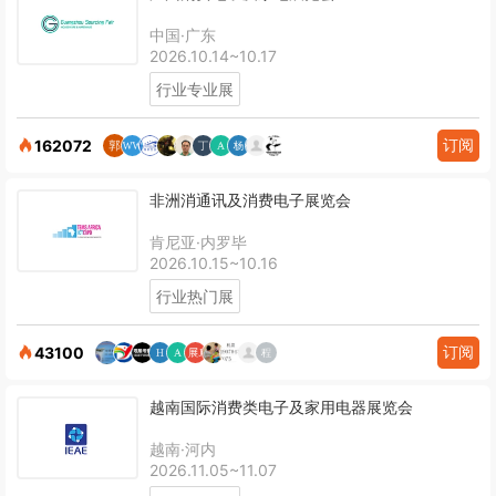
中国·广东
2026.10.14~10.17
行业专业展
订阅
162072
非洲消通讯及消费电子展览会
肯尼亚·内罗毕
2026.10.15~10.16
行业热门展
订阅
43100
越南国际消费类电子及家用电器展览会
越南·河内
2026.11.05~11.07