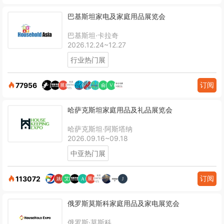
巴基斯坦家电及家庭用品展览会
巴基斯坦·卡拉奇
2026.12.24~12.27
行业热门展
订阅
77956
哈萨克斯坦家庭用品及礼品展览会
哈萨克斯坦·阿斯塔纳
2026.09.16~09.18
中亚热门展
订阅
113072
俄罗斯莫斯科家庭用品及家电展览会
俄罗斯·莫斯科