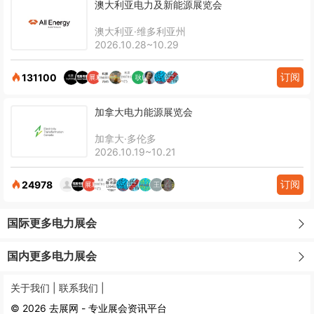
澳大利亚电力及新能源展览会
澳大利亚·维多利亚州
2026.10.28~10.29
订阅
131100
加拿大电力能源展览会
加拿大·多伦多
2026.10.19~10.21
订阅
24978
国际更多电力展会
国内更多电力展会
关于我们 |
联系我们 |
© 2026 去展网 - 专业展会资讯平台