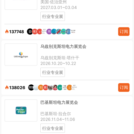
美国·佐治亚州
2027.03.01~03.04
行业专业展
订阅
137748
乌兹别克斯坦电力展览会
乌兹别克斯坦·塔什干
2026.10.20~10.22
行业专业展
订阅
138026
巴基斯坦电力展览会
巴基斯坦·拉合尔
2026.11.04~11.06
行业专业展