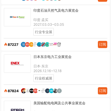
印度石油天然气及电力展览会
印度·孟买
2027.03.03~03.05
行业专业展
订阅
87227
日本东京电力工业展览会
日本·东京
2026.12.16~12.18
行业权威展
订阅
87824
美国输配电电网及公共事业展览会