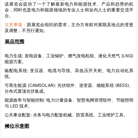
该展览会提供了一个了解最新电力和能源技术、产品和趋势的机
会，同时也是电力和能源领域的专业人士和业内人士的重要交流平
台。
注意事项：
因展览会组织的需求，主办方有权对展期及地点的变更
及调整，不另行通知。
展品范围
电力生成:
发电设备、工业锅炉、燃气发电机组、液化天然气 (LNG)
能源方案。
输配电系统:
变压器、电缆与导线、高低压开关柜、电力自动化系
统。
可再生能源 (CAMSOLAR):
光伏组件、逆变器、储能系统 (BESS)、
分布式屋顶光伏集成。
能源效率与智能控制:
电力计量设备、智慧电网管理软件、节能照明
与 LED 技术。
公共事业配套:
水务与电力配套机械、防雷系统、工业维护工具。
摊位示意图