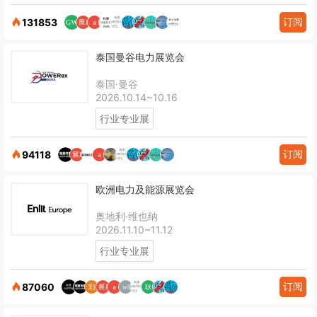
订阅
131853
泰国曼谷电力展览会
泰国·曼谷
2026.10.14~10.16
行业专业展
订阅
94118
欧洲电力及能源展览会
奥地利·维也纳
2026.11.10~11.12
行业专业展
订阅
87060