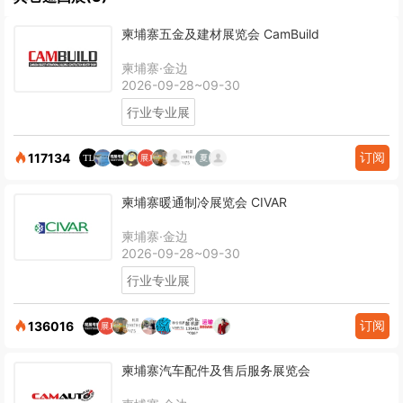
柬埔寨五金及建材展览会 CamBuild
柬埔寨·金边
2026-09-28~09-30
行业专业展
订阅
117134
柬埔寨暖通制冷展览会 CIVAR
柬埔寨·金边
2026-09-28~09-30
行业专业展
订阅
136016
柬埔寨汽车配件及售后服务展览会