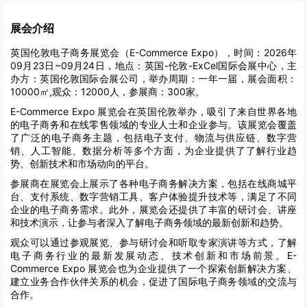
展会介绍
英国伦敦电子商务展览会（E-Commerce Expo），时间：2026年
09月23日~09月24日，地点：英国-伦敦-ExCel国际会展中心，主
办方：英国伦敦国际会展公司，举办周期：一年一届，展会面积：
10000㎡,观众：12000人，参展商：300家。
E-Commerce Expo 展览会在英国伦敦举办，吸引了来自世界各地
的电子商务和在线零售领域的专业人士和企业参与。该展览会覆盖
了广泛的电子商务主题，包括电子支付、物流与供应链、数字营
销、人工智能、数据分析等多个方面，为企业提供了了解行业趋
势、创新技术和市场动向的平台。
参展商在展览会上展示了各种电子商务解决方案，包括在线商城平
台、支付系统、数字营销工具、客户体验提升技术等，满足了不同
企业的电子商务需求。此外，展览会还提供了丰富的研讨会、讲座
和技术演示，让参与者深入了解电子商务领域的最新创新和趋势。
观众可以通过参观展览、参与研讨会和听取专家演讲等方式，了解
电子商务行业的最新发展动态、技术创新和市场前景。E-
Commerce Expo 展览会也为企业提供了一个探索创新解决方案、
建立业务合作伙伴关系的机会，促进了国际电子商务领域的交流与
合作。