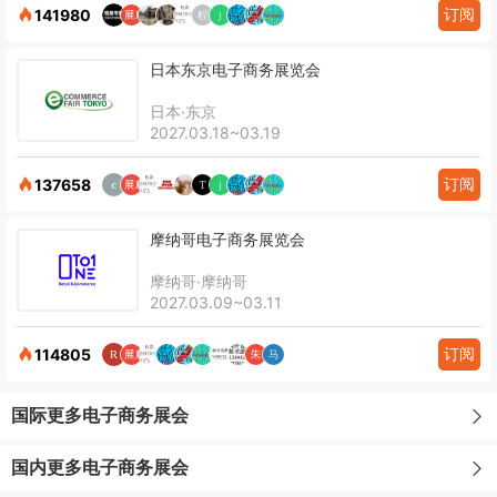
订阅
141980
日本东京电子商务展览会
日本·东京
2027.03.18~03.19
订阅
137658
摩纳哥电子商务展览会
摩纳哥·摩纳哥
2027.03.09~03.11
订阅
114805
国际更多电子商务展会
国内更多电子商务展会