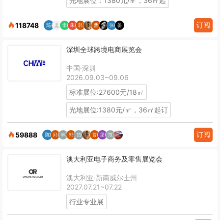
光地展位：1380元/㎡，36㎡起
订阅
118748
深圳全球跨境电商展览会
中国·深圳
2026.09.03~09.06
标准展位:27600元/18㎡
光地展位:1380元/㎡，36㎡起订
订阅
59888
澳大利亚电子商务及零售展览会
澳大利亚·新南威尔士州
2027.07.21~07.22
行业专业展