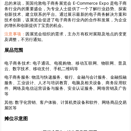
总的来说，英国伦敦电子商务展览会 E-Commerce Expo 是电子商
务行业内的重要盛会，为专业人士提供了一个了解行业趋势、探索
创新技术、建立联系的平台。通过展示最新的电子商务解决方案和
技术创新，该展览会促进了电子商务行业内的合作和发展，为企业
的增长和创新提供了宝贵的机会。
注意事项：
因展览会组织的需求，主办方有权对展期及地点的变更
及调整，不另行通知。
展品范围
电子商务技术:
电子通讯、电视购物、移动互联网、物联网、普及
云、数字技术、移动支付、手机二维码等
电子商务服务:
物流与快递服务、银行、金融与会计服务、金融投融
服务、工业设计、人才与培训教育、电脑及相关设备、商务应用软
件、网络及电信运营设备与服务、安全认证服务、网络营销及广告
等
其他:
数字化营销、客户体验、计算机类设备和软件、网络商品交易
展区等
摊位示意图