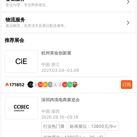
签证办理，专业商务签证。
物流服务
展品物流，负责清关及展位配送服务。
推荐展会
杭州美妆创新展
中国·浙江
2027.03.04~03.06
订阅
171852
深圳跨境电商展览会
中国·深圳
2026.09.16~09.18
行业热门展
标准展位：13800元/9㎡