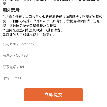
费。
额外费用:
1.
运输文件费，出口买单及报关费清关费（如需商检，则需货物商检
费），目的港特殊产品许可证费（如需），货物运输保险费，进仓
费，参展国货物进口增值税及关税费。
2.
国内段运送到货运集中港口/进仓库费。
3.
额外的人工和机械费用（如需）。
立即提交