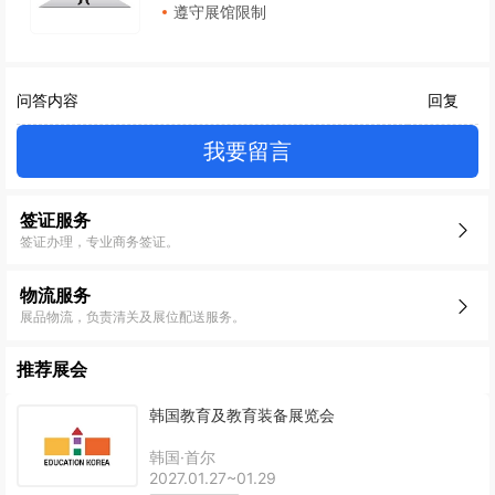
遵守展馆限制
问答内容
回复
我要留言
签证服务
签证办理，专业商务签证。
物流服务
展品物流，负责清关及展位配送服务。
推荐展会
韩国教育及教育装备展览会
韩国·首尔
2027.01.27~01.29