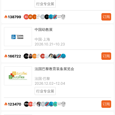
行业专业展
订阅
138799
中国幼教展
中国·上海
2026.10.21~10.23
订阅
166722
法国巴黎教育装备展览会
法国·巴黎
2026.12.02~12.04
行业专业展
订阅
123470