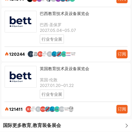
巴西教育技术及设备展览会
巴西·圣保罗
2027.05.04~05.07
行业专业展
订阅
120244
英国教育技术及设备展览会
英国·伦敦
2027.01.20~01.22
行业专业展
订阅
121411
国际更多教育,教育装备展会