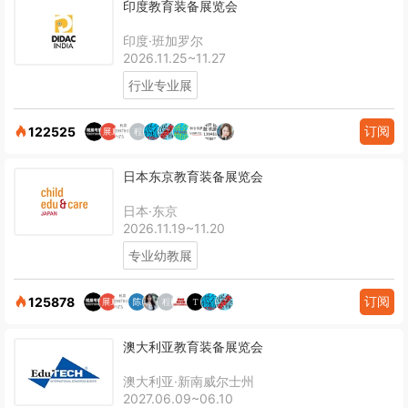
印度教育装备展览会
印度·班加罗尔
2026.11.25~11.27
行业专业展
订阅
122525
日本东京教育装备展览会
日本·东京
2026.11.19~11.20
专业幼教展
订阅
125878
澳大利亚教育装备展览会
澳大利亚·新南威尔士州
2027.06.09~06.10