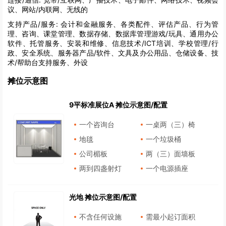
议、网站/内联网、无线的
支持产品/服务:
会计和金融服务、各类配件、评估产品、行为管
理、咨询、课堂管理、数据存储、数据库管理游戏/玩具、通用办公
软件、托管服务、安装和维修、信息技术/ICT培训、学校管理/行
政、安全系统、服务器产品/软件、文具及办公用品、仓储设备、技
术/帮助台支持服务、外设
摊位示意图
9平标准展位A 摊位示意图/配置
一个咨询台
一桌两（三）椅
地毯
一个垃圾桶
公司楣板
两（三）面墙板
两到四盏射灯
一个电源插座
光地 摊位示意图/配置
不含任何设施
需最小起订面积