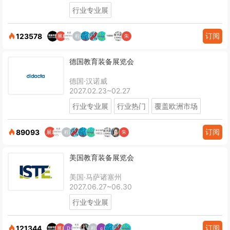
行业专业展
订阅
123578
德国教育装备展览会
德国·汉诺威
2027.02.23~02.27
行业专业展
行业热门
覆盖欧洲市场
订阅
89093
美国教育装备展览会
美国·马萨诸塞州
2027.06.27~06.30
行业专业展
订阅
121344