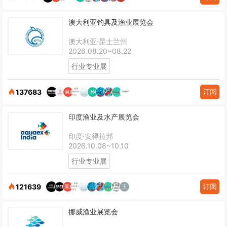
澳大利亚钓具及渔业展览会
澳大利亚·昆士兰州
2026.08.20~08.22
行业专业展
订阅
137683
印度渔业及水产展览会
印度·安得拉邦
2026.10.08~10.10
行业专业展
订阅
121639
挪威渔业展览会