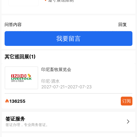
问答内容
回复
我要留言
其它巡回展(1)
印尼畜牧展览会
印尼·泗水
2027-07-21~2027-07-23
订阅
136255
签证服务
签证办理，专业商务签证。