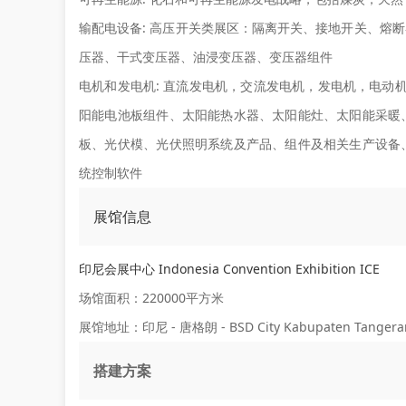
输配电设备:
高压开关类展区：隔离开关、接地开关、熔断
压器、干式变压器、油浸变压器、变压器组件
电机和发电机:
直流发电机，交流发电机，发电机，电动机，
阳能电池板组件、太阳能热水器、太阳能灶、太阳能采暖
板、光伏模、光伏照明系统及产品、组件及相关生产设备
统控制软件
展馆信息
印尼会展中心 Indonesia Convention Exhibition ICE
场馆面积：220000平方米
展馆地址：印尼 - 唐格朗 - BSD City Kabupaten Tangerang 
搭建方案