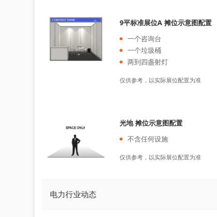
9平标准展位A 摊位示意图配置
一个咨询台
一个垃圾桶
两到四盏射灯
仅供参考，以实际展位配置为准
光地 摊位示意图配置
不含任何设施
仅供参考，以实际展位配置为准
电力行业动态