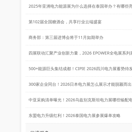
2025年亚洲电力能源展为什么选择在泰国举办？有哪些
第102届全国糖酒会，共享行业云端盛宴
商务部：第三届进博会将于11月如期举办
500+能源巨头集结成都！CIPIE 2026四川电力展蓄势待
300家企业同台！2026日本电力展怎么展示才能脱颖而
东盟电力升级红利！2026泰国电力展参展爆单攻略