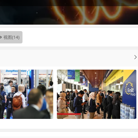
视图
(14)