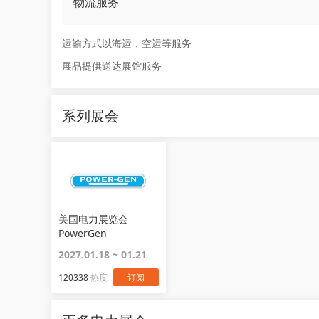
物流服务
运输方式以海运，空运等服务
展品提供送达展馆服务
系列展会
美国电力展览会
PowerGen
International
2027.01.18 ~ 01.21
120338
热度
订阅