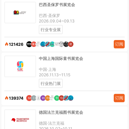
巴西圣保罗书展览会
巴西·圣保罗
2026.09.04~09.13
行业专业展
订阅
121426
中国上海国际童书展览会
中国·上海
2026.11.13~11.15
行业热门展
订阅
139374
德国法兰克福图书展览会
德国·法兰克福
2026.10.07~10.11