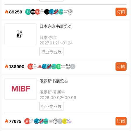
订阅
89259
日本东京书展览会
日本·东京
2027.01.21~01.24
行业专业展
订阅
138990
俄罗斯书展览会
俄罗斯·莫斯科
2026.09.02~09.06
行业专业展
订阅
77675