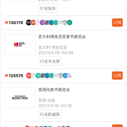
行业知名
订阅
130179
意大利博洛尼亚童书展览会
意大利·博洛尼亚
2027.04.05~04.08
行业专业展
订阅
125575
英国伦敦书展览会
英国·伦敦
2027.03.16~03.18
行业权威展