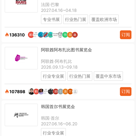
法国·巴黎
2027.04.16~04.18
专业书展
行业热门展
覆盖欧洲市场
订阅
136310
阿联酋阿布扎比图书展览会
阿联酋·阿布扎比
2026.09.13~09.18
行业专业展
行业热门展
覆盖中东市场
订阅
107898
韩国首尔书展览会
韩国·首尔
2027.06.16~06.20
行业专业展