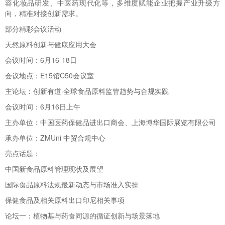
容化妆品研发、中医药现代化等，多维度赋能企业把握产业升级方
向，精准对接创新需求。
部分精彩会议活动
天然原料创新与健康应用大会
会议时间：6月16-18日
会议地点：E15馆C50会议室
主论坛：创新有道·全球食品原料监管趋势与合规实践
会议时间：6月16日上午
主办单位：中国医药保健品进出口商会、上海博华国际展览有限公司
承办单位：ZMUni 中贸合规中心
亮点话题：
中国新食品原料管理现状及展望
国际食品原料法规最新动态与市场准入实操
保健食品及相关原料出口印尼相关事项
论坛一：植物基与药食同源的循证创新与场景落地