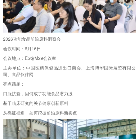
2026功能食品前沿原料洞察会
会议时间：6月16日
会议地点：E5馆M29会议室
主办单位：中国医药保健品进出口商会、上海博华国际展览有限公
司、食品伙伴网
亮点话题：
口服抗衰，因何成了功能食品潜力股
基于临床研究的关节健康创新原料
从循证视角，如何挖掘前沿原料新卖点