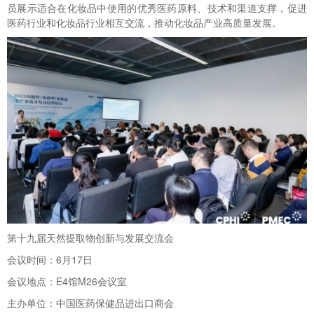
员展示适合在化妆品中使用的优秀医药原料、技术和渠道支撑，促进
医药行业和化妆品行业相互交流，推动化妆品产业高质量发展。
第十九届天然提取物创新与发展交流会
会议时间：6月17日
会议地点：E4馆M26会议室
主办单位：中国医药保健品进出口商会