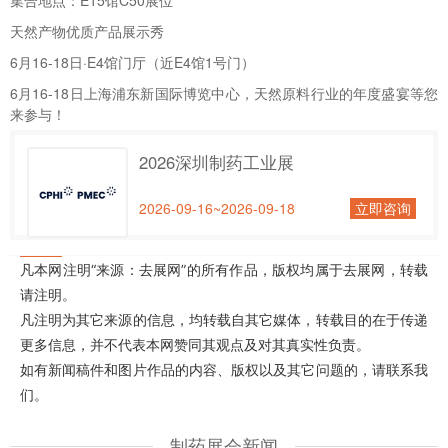
集合地点：E15馆C50展位
天然产物优质产品展示秀
6月16-18日·E4馆门厅（近E4馆1号门）
6月16-18日上海浦东新国际博览中心，天然原料行业的年度盛宴等您
来参与！
2026深圳制药工业展
2026-09-16~2026-09-18
立即咨询
凡本网注明“来源：去展网”的所有作品，版权均属于去展网，转载
请注明。
凡注明为其它来源的信息，均转载自其它媒体，转载目的在于传递
更多信息，并不代表本网赞同其观点及对其真实性负责。
如有新闻稿件和图片作品的内容、版权以及其它问题的，请联系我
们。
制药展会新闻