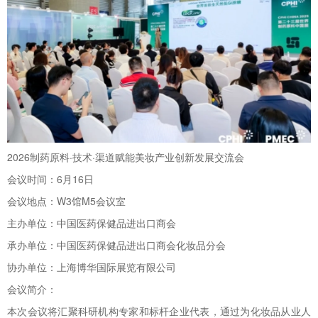
2026制药原料·技术·渠道赋能美妆产业创新发展交流会
会议时间：6月16日
会议地点：W3馆M5会议室
主办单位：中国医药保健品进出口商会
承办单位：中国医药保健品进出口商会化妆品分会
协办单位：上海博华国际展览有限公司
会议简介：
本次会议将汇聚科研机构专家和标杆企业代表，通过为化妆品从业人