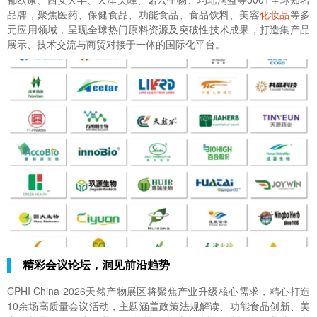
品牌，聚焦医药、保健食品、功能食品、食品饮料、美容
化妆品
等多
元应用领域，呈现全球热门原料资源及突破性技术成果，打造集产品
展示、技术交流与商贸对接于一体的国际化平台。
精彩会议论坛，洞见前沿趋势
CPHI China 2026天然产物展区将聚焦产业升级核心需求，精心打造
10余场高质量会议活动，主题涵盖政策法规解读、功能食品创新、美