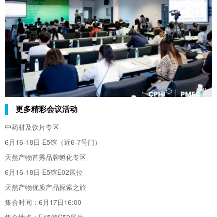
更多精彩会议活动
中药材及饮片专区
6月16-18日·E5馆（近6-7号门）
天然产物首秀品牌孵化专区
6月16-18日·E5馆E02展位
天然产物优质产品探索之旅
集合时间：6月17日16:00