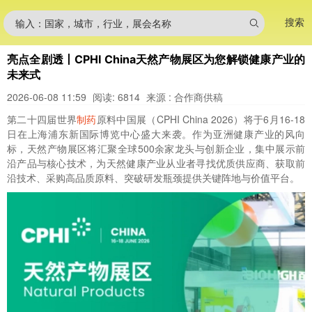
搜索
输入：国家，城市，行业，展会名称
亮点全剧透丨CPHI China天然产物展区为您解锁健康产业的
未来式
2026-06-08 11:59
阅读: 6814
来源 : 合作商供稿
第二十四届世界
制药
原料中国展（CPHI China 2026）将于6月16-18
日在上海浦东新国际博览中心盛大来袭。作为亚洲健康产业的风向
标，天然产物展区将汇聚全球500余家龙头与创新企业，集中展示前
沿产品与核心技术，为天然健康产业从业者寻找优质供应商、获取前
沿技术、采购高品质原料、突破研发瓶颈提供关键阵地与价值平台。