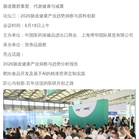
肠道菌群重塑、代谢健康与减重
论坛三：2026肠道健康产业趋势洞察与原料创新
会议时间：6月18日上午
主办单位：中国医药保健品进出口商会、上海博华国际展览有限公司
承办单位：营养品观察
亮点话题：
2026肠道健康产业洞察与趋势分析报告
靶向食品开发及基于AI的精准营养定制实践
匠心与创新:百年信谊的医研共创之路