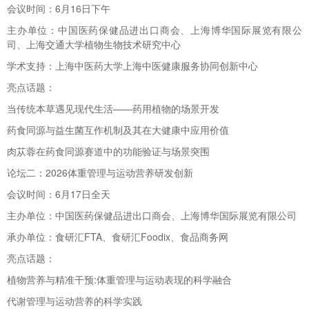
会议时间：6月16日下午
主办单位：中国医药保健品进出口商会、上海博华国际展览有限公
司、上海交通大学植物生物技术研究中心
学术支持：上海中医药大学上海中医健康服务协同创新中心
亮点话题：
当传统本草遇见现代生活——药用植物的场景开发
药食同源与益生菌互作机制及其在大健康中应用价值
肉苁蓉在药食同源赛道中的功能验证与场景突围
论坛二：2026体重管理与运动营养研发创新
会议时间：6月17日全天
主办单位：中国医药保健品进出口商会、上海博华国际展览有限公司
承办单位：食研汇FTA、食研汇Foodix、食品商务网
亮点话题：
植物营养与精准干预:体重管理与运动表现的科学融合
代谢管理与运动营养的科学实践