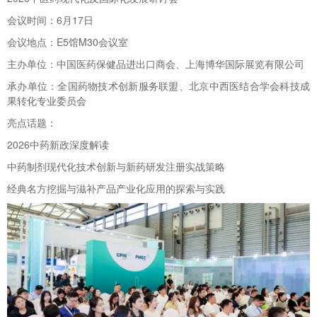
会议时间：6月17日
会议地点：E5馆M30会议室
主办单位：中国医药保健品进出口商会、上海博华国际展览有限公司
承办单位：全国药物技术创新服务联盟、北京中西医结合学会科技成
果转化专业委员会
亮点话题：
2026中药新政深度解读
中药制剂现代化技术创新与新药研发注册实战策略
经典名方挖掘与滋补产品产业化应用的探索与实践