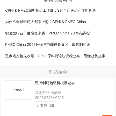
CPHI & PMEC深圳制药工业展，9月再启医药产业新机遇
为什么全球医药人都来上海？CPHI & PMEC China
实验室行业年度盛会来袭！PMEC China 2026亮点提
PMEC China 2026环保与节能设备展区，聚焦制药企
重点场次抢先收藏丨CPHI 原料药论坛议程公布，看懂趋势抓牢
制药展会
亚洲制药包装机械展览会
马来西亚·吉隆坡
2027.07.13~07.15
行业热门展