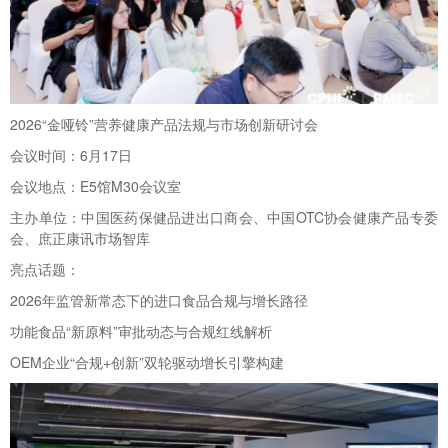
2026“金哑铃”营养健康产品法规与市场创新研讨会
会议时间：6月17日
会议地点：E5馆M30会议室
主办单位：中国医药保健品进出口商会、中国OTC协会健康产品专委
会、庶正康讯市场智库
亮点话题：
2026年监管新常态下的进口食品合规与增长路径
功能食品“新原料”审批动态与合规红线解析
OEM企业“合规+创新”双轮驱动增长引擎构建