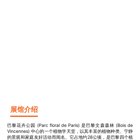
展馆介绍
巴黎花卉公园 (Parc floral de Paris) 是巴黎文森森林 (Bois de
Vincennes) 中心的一个植物学天堂，以其丰富的植物种类、宁静
的景观和家庭友好活动而闻名。它占地约28公顷，是巴黎四个植