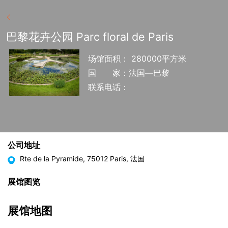
巴黎花卉公园 Parc floral de Paris
场馆面积： 280000平方米
国
家：法国—巴黎
联系电话：
公司地址
Rte de la Pyramide, 75012 Paris, 法国
展馆图览
展馆地图