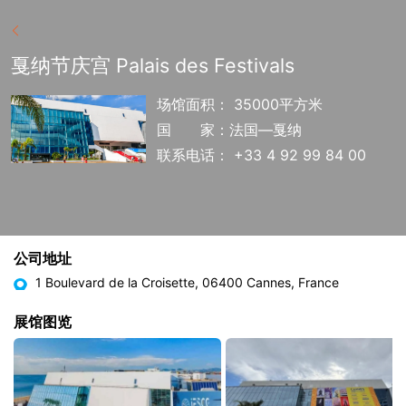
戛纳节庆宫 Palais des Festivals
场馆面积： 35000平方米
国
家：法国—戛纳
联系电话： +33 4 92 99 84 00
公司地址
1 Boulevard de la Croisette, 06400 Cannes, France
展馆图览