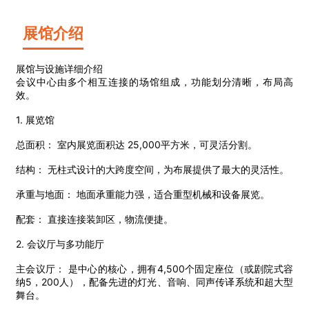
展馆介绍
展馆与设施详细介绍
会议中心由多个相互连接的场馆组成，功能划分清晰，布局高
效。
1. 展览馆
总面积： 室内展览面积达 25,000平方米，可灵活分割。
结构： 无柱式设计的大跨度空间，为布展提供了最大的灵活性。
承重与地面： 地面承重能力强，适合重型机械和设备展览。
配套： 直接连接装卸区，物流便捷。
2. 会议厅与多功能厅
主会议厅： 是中心的核心，拥有4,500个固定座位（或剧院式容
纳5，200人），配备先进的灯光、音响、同声传译系统和超大型
舞台。