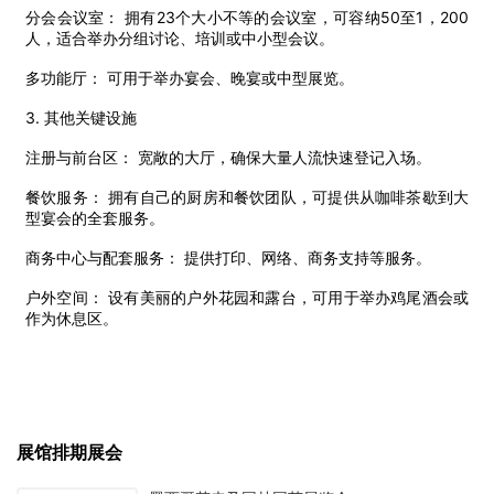
分会会议室： 拥有23个大小不等的会议室，可容纳50至1，200
人，适合举办分组讨论、培训或中小型会议。
多功能厅： 可用于举办宴会、晚宴或中型展览。
3. 其他关键设施
注册与前台区： 宽敞的大厅，确保大量人流快速登记入场。
餐饮服务： 拥有自己的厨房和餐饮团队，可提供从咖啡茶歇到大
型宴会的全套服务。
商务中心与配套服务： 提供打印、网络、商务支持等服务。
户外空间： 设有美丽的户外花园和露台，可用于举办鸡尾酒会或
作为休息区。
展馆排期展会