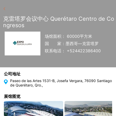
克雷塔罗会议中心 Querétaro Centro de Co
ngresos
场馆面积： 60000平方米
国
家：墨西哥—克雷塔罗
联系电话： +524422386400
公司地址
Paseo de las Artes 1531-B, Josefa Vergara, 76090 Santiago
de Querétaro, Qro.,
展馆图览