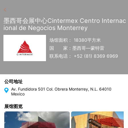
墨西哥会展中心Cintermex Centro Internac
ional de Negocios Monterrey
场馆面积： 18380平方米
国
家：墨西哥—蒙特雷
联系电话： +52 (81) 8369 6969
公司地址
Av. Fundidora 501 Col. Obrera Monterrey, N.L. 64010
Mexico
展馆图览