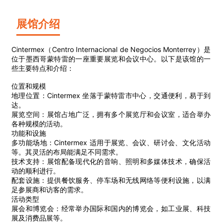
展馆介绍
Cintermex（Centro Internacional de Negocios Monterrey）是
位于墨西哥蒙特雷的一座重要展览和会议中心。以下是该馆的一
些主要特点和介绍：
位置和规模
地理位置：Cintermex 坐落于蒙特雷市中心，交通便利，易于到
达。
展览空间：展馆占地广泛，拥有多个展览厅和会议室，适合举办
各种规模的活动。
功能和设施
多功能场地：Cintermex 适用于展览、会议、研讨会、文化活动
等。其灵活的布局能满足不同需求。
技术支持：展馆配备现代化的音响、照明和多媒体技术，确保活
动的顺利进行。
配套设施：提供餐饮服务、停车场和无线网络等便利设施，以满
足参展商和访客的需求。
活动类型
展会和博览会：经常举办国际和国内的博览会，如工业展、科技
展及消费品展等。