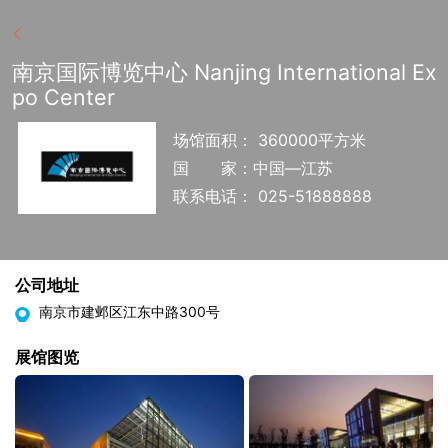
南京国际博览中心 Nanjing International Ex
po Center
场馆面积： 360000平方米
国
家：中国—江苏
联系电话： 025-51888888
公司地址
南京市建邺区江东中路300号
展馆图览