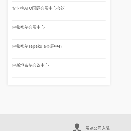
安卡拉ATO国际会展中心会议
伊兹密尔会展中心
伊兹密尔Tepekule会展中心
伊斯坦布尔会议中心
展览公司入驻