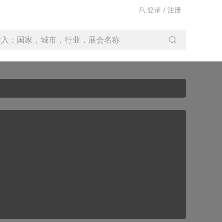
登录 / 注册
输入：国家，城市，行业，展会名称