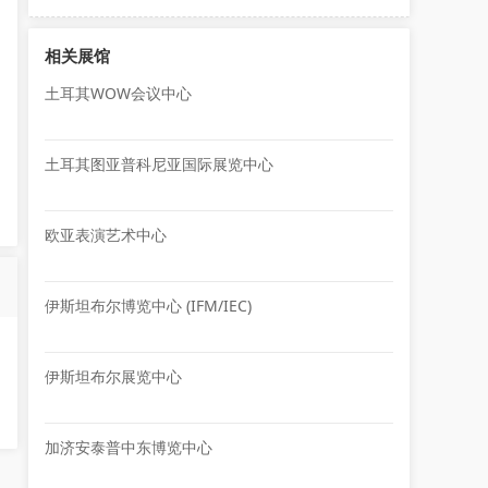
相关展馆
土耳其WOW会议中心
土耳其图亚普科尼亚国际展览中心
欧亚表演艺术中心
伊斯坦布尔博览中心 (IFM/IEC)
伊斯坦布尔展览中心
加济安泰普中东博览中心