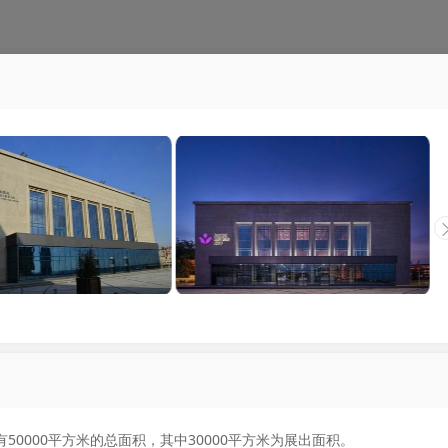
0000平方米的总面积，其中30000平方米为展出面积。