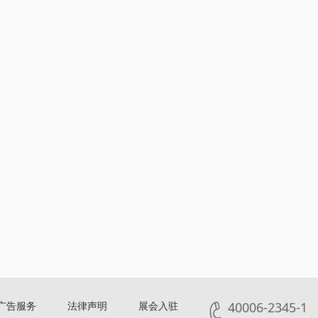
广告服务
法律声明
展会入驻
40006-2345-1