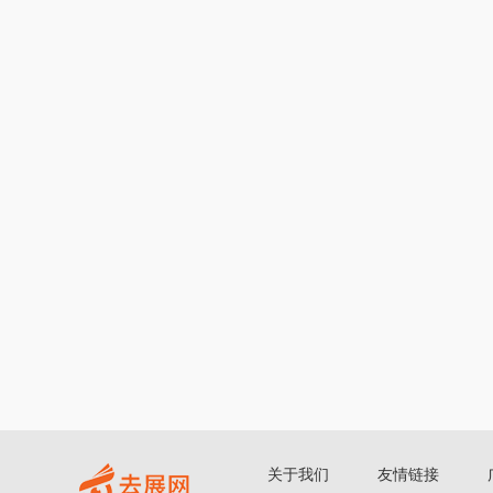
关于我们
友情链接