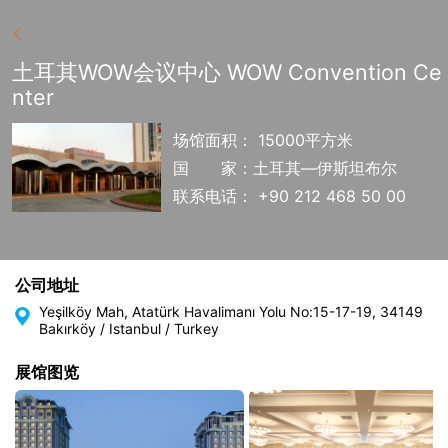
土耳其WOW会议中心 WOW Convention Ce
nter
场馆面积： 15000平方米
国
家：土耳其—伊斯坦布尔
联系电话： +90 212 468 50 00
公司地址
Yeşilköy Mah, Atatürk Havalimanı Yolu No:15-17-19, 34149
Bakırköy / Istanbul / Turkey
展馆图览