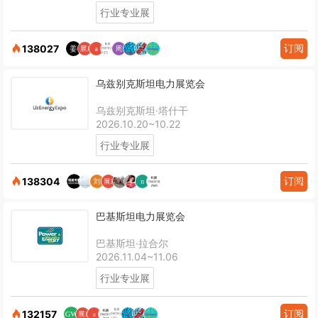
行业专业展
订阅
138027
乌兹别克斯坦电力展览会
乌兹别克斯坦·塔什干
2026.10.20~10.22
行业专业展
订阅
138304
巴基斯坦电力展览会
巴基斯坦·拉合尔
2026.11.04~11.06
行业专业展
订阅
132157