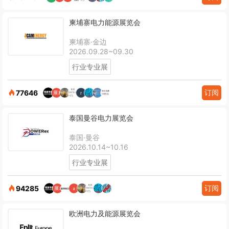
柬埔寨电力能源展览会
柬埔寨·金边
2026.09.28~09.30
行业专业展
订阅
77646
泰国曼谷电力展览会
泰国·曼谷
2026.10.14~10.16
行业专业展
订阅
94285
欧洲电力及能源展览会