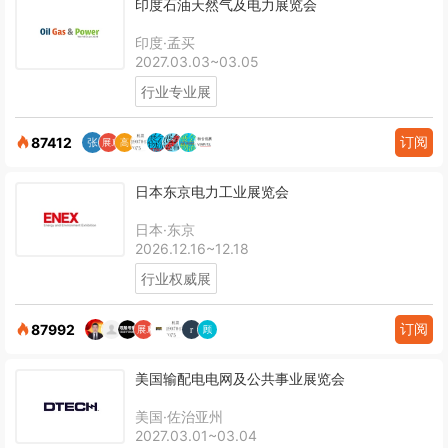
印度石油天然气及电力展览会
印度·孟买
2027.03.03~03.05
行业专业展
订阅
87412
日本东京电力工业展览会
日本·东京
2026.12.16~12.18
行业权威展
订阅
87992
美国输配电电网及公共事业展览会
美国·佐治亚州
2027.03.01~03.04