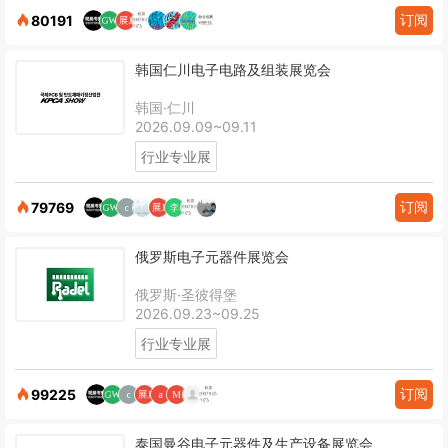
订阅
80191
韩国仁川电子电路及组装展览会
韩国·仁川
2026.09.09~09.11
行业专业展
订阅
79769
俄罗斯电子元器件展览会
俄罗斯·圣彼得堡
2026.09.23~09.25
行业专业展
订阅
99225
泰国曼谷电子元器件及生产设备展览会