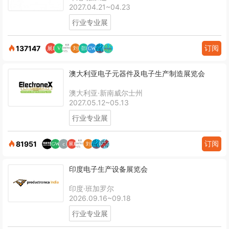
2027.04.21~04.23
行业专业展
订阅
137147
澳大利亚电子元器件及电子生产制造展览会
澳大利亚·新南威尔士州
2027.05.12~05.13
行业专业展
订阅
81951
印度电子生产设备展览会
印度·班加罗尔
2026.09.16~09.18
行业专业展