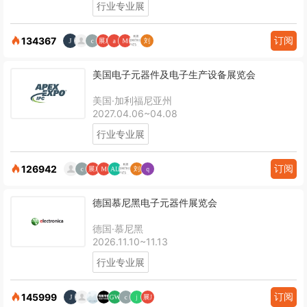
行业专业展
订阅
134367
美国电子元器件及电子生产设备展览会
美国·加利福尼亚州
2027.04.06~04.08
行业专业展
订阅
126942
德国慕尼黑电子元器件展览会
德国·慕尼黑
2026.11.10~11.13
行业专业展
订阅
145999