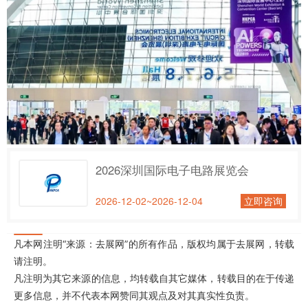
2026深圳国际电子电路展览会
2026-12-02~2026-12-04
立即咨询
凡本网注明“来源：去展网”的所有作品，版权均属于去展网，转载
请注明。
凡注明为其它来源的信息，均转载自其它媒体，转载目的在于传递
更多信息，并不代表本网赞同其观点及对其真实性负责。