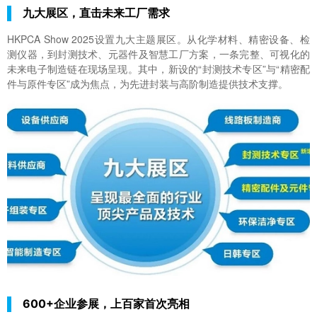
九大展区，直击未来工厂需求
HKPCA Show 2025
设置九大主题展区。从化学材料、精密设备、检
测仪器，到封测技术、元器件及智慧工厂方案，一条完整、可视化的
未来电子制造链在现场呈现。其中，新设的“封测技术专区”与“精密配
件与原件专区”成为焦点，为先进封装与高阶制造提供技术支撑。
600+企业参展，上百家首次亮相