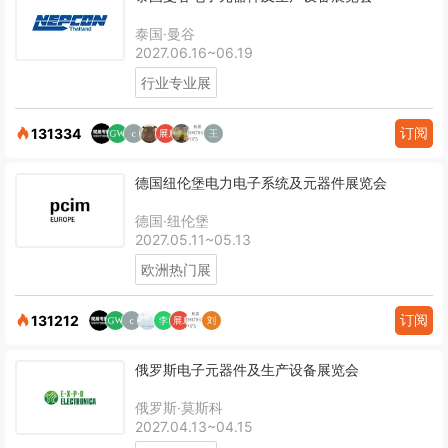
泰国·曼谷
2027.06.16~06.19
行业专业展
订阅
131334
德国纽伦堡电力电子系统及元器件展览会
德国·纽伦堡
2027.05.11~05.13
欧洲热门展
订阅
131212
俄罗斯电子元器件及生产设备展览会
俄罗斯·莫斯科
2027.04.13~04.15