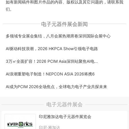
如有新闻稿件和图片作品的内容、版权以及其它问题的，请联系我
们。
电子元器件展会新闻
多领域专业展会集结，八月会展热潮席卷深圳国际会展中心
AI驱动科技浪潮，2026 HKPCA Show引领电子电路
3万㎡全面扩容！2026 PCIM Asia深圳站聚焦AI电...
AI浪潮重塑电子制造！NEPCON ASIA 2026将携6
AI成为PCIM 2026全场焦点，全球电力电子产业共探未来
电子元器件展会
印尼雅加达电子元器件展览会
印尼·雅加达