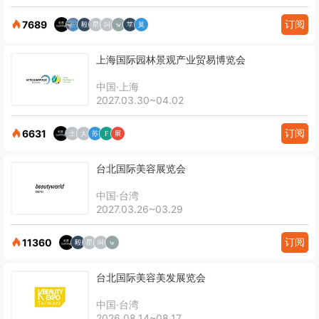
订阅
7689
上海国际园林景观产业贸易博览会
中国·上海
2027.03.30~04.02
订阅
6631
台北国际美容展览会
中国·台湾
2027.03.26~03.29
订阅
11360
台北国际美容美发展览会
中国·台湾
2026.08.14~08.17