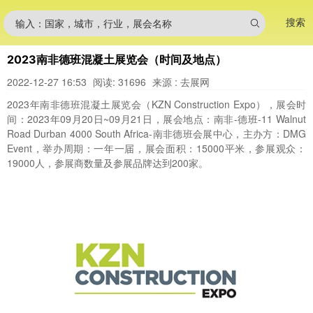
搜索
输入：国家，城市，行业，展会名称
2023南非德班混凝土展览会（时间及地点）
2022-12-27 16:53
阅读: 31696
来源 : 去展网
2023年南非德班混凝土展览会（KZN Construction Expo），展会时
间：2023年09月20日~09月21日，展会地点：南非-德班-11 Walnut
Road Durban 4000 South Africa-南非德班会展中心，主办方：DMG
Event，举办周期：一年一届，展会面积：15000平米，参展观众：
19000人，参展商数量及参展品牌达到200家。