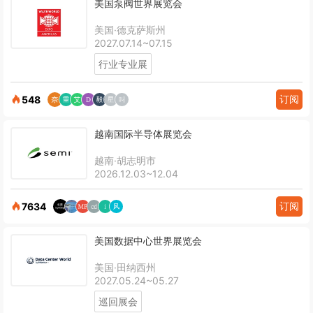
美国泵阀世界展览会
美国·德克萨斯州
2027.07.14~07.15
行业专业展
订阅
548
越南国际半导体展览会
越南·胡志明市
2026.12.03~12.04
订阅
7634
美国数据中心世界展览会
美国·田纳西州
2027.05.24~05.27
巡回展会