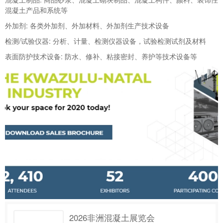
混凝土产品和系统等
外加剂: 各类外加剂、外加材料、外加剂生产技术设备
检测/试验仪器: 分析、计量、检测仪器设备，试验检测试剂及材料
表面防护技术设备: 防水、修补、粘接密封、养护等技术设备等
2026非洲混凝土展览会