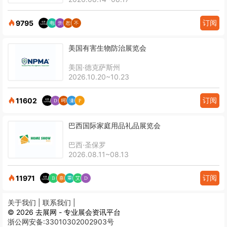
订阅
9795
美国有害生物防治展览会
美国·德克萨斯州
2026.10.20~10.23
订阅
11602
巴西国际家庭用品礼品展览会
巴西·圣保罗
2026.08.11~08.13
订阅
11971
关于我们 |
联系我们 |
© 2026 去展网 - 专业展会资讯平台
浙公网安备:33010302002903号