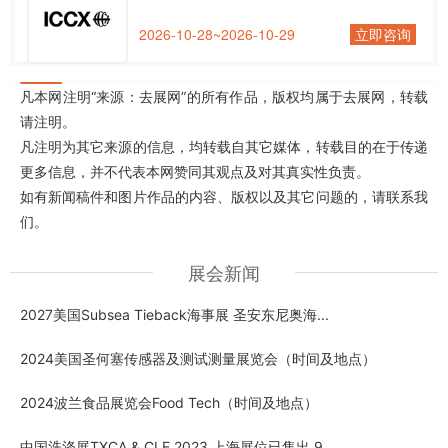
2026-10-28~2026-10-29
立即咨询
凡本网注明“来源：去展网”的所有作品，版权均属于去展网，转载
请注明。
凡注明为其它来源的信息，均转载自其它媒体，转载目的在于传递
更多信息，并不代表本网赞同其观点及对其真实性负责。
如有新闻稿件和图片作品的内容、版权以及其它问题的，请联系我
们。
展会新闻
2027美国Subsea Tieback海事展 圣安东尼奥海...
2024美国圣何塞传感器及测试测量展览会（时间及地点）
2024波兰食品展览会Food Tech（时间及地点）
中国洗涤展TXCA & CLE 2023 上海展位已售出 9