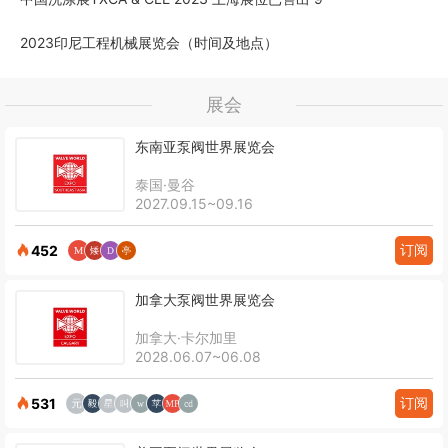
2023印尼工程机械展览会（时间及地点）
展会
东南亚泵阀世界展览会
泰国·曼谷
2027.09.15~09.16
订阅
452
加拿大泵阀世界展览会
加拿大·卡尔加里
2028.06.07~06.08
订阅
531