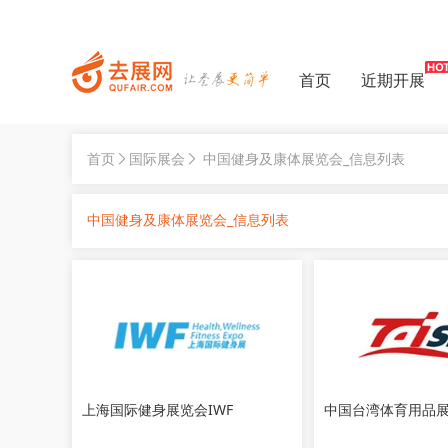
首页
近期开展
首页
国际展会
中国健身及康体展览会_信息列表
中国健身及康体展览会_信息列表
上海国际健身展览会IWF
中国台湾体育用品展览