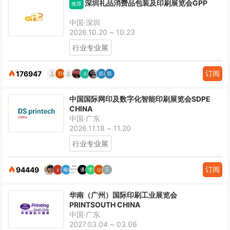
深圳礼品消费品包装及印刷展览会GPP
推荐
中国·深圳
2026.10.20 ~ 10.23
行业专业展
订阅
176947
中国国际网印及数字化智能印刷展览会SDPE
CHINA
中国·广东
2026.11.18 ~ 11.20
行业专业展
订阅
94449
华南（广州）国际印刷工业展览会
PRINTSOUTH CHINA
中国·广东
2027.03.04 ~ 03.06