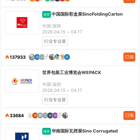
中国国际彩盒展SinoFoldingCarton
推荐
中国·深圳
2026.04.15 ~ 04.17
行业专业展
订阅
137933
世界包装工业博览会WEPACK
中国·深圳
2026.04.15 ~ 04.17
行业专业展
订阅
33684
华南国际瓦楞展Sino Corrugated
推荐