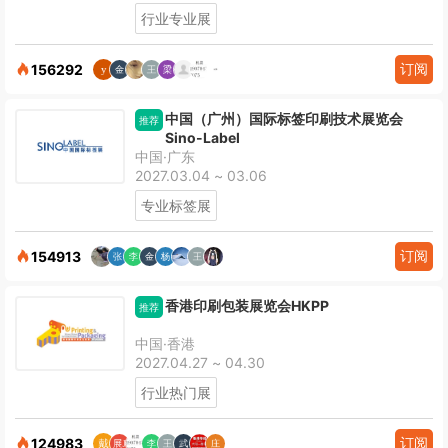
行业专业展
订阅
156292
中国（广州）国际标签印刷技术展览会
推荐
Sino-Label
中国·广东
2027.03.04 ~ 03.06
专业标签展
订阅
154913
香港印刷包装展览会HKPP
推荐
中国·香港
2027.04.27 ~ 04.30
行业热门展
订阅
124983